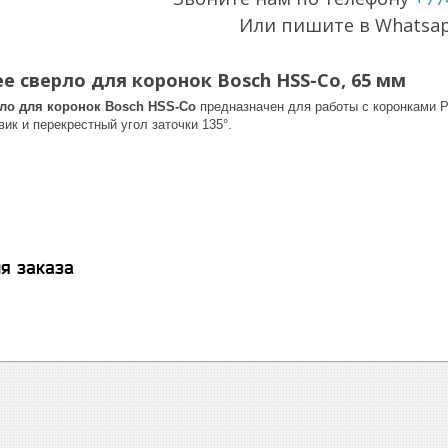
Или пишите в Whatsa
 сверло для коронок Bosch HSS-Co, 65 мм
ло для коронок Bosch HSS-Co
предназначен для работы с коронками Pr
ик и перекрестный угол заточки 135°.
я заказа