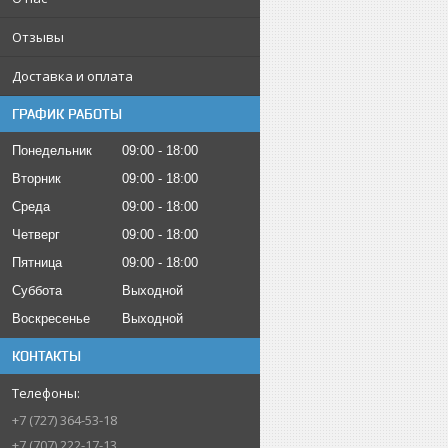
Отзывы
Доставка и оплата
ГРАФИК РАБОТЫ
Понедельник
09:00
18:00
Вторник
09:00
18:00
Среда
09:00
18:00
Четверг
09:00
18:00
Пятница
09:00
18:00
Суббота
Выходной
Воскресенье
Выходной
КОНТАКТЫ
+7 (727) 364-53-18
+7 (707) 222-17-13