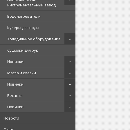
инструментальный завод
Водонагреватели
Кулеры для воды
Холодильное оборудование
Сушилки для рук
Новинки
Масла и смазки
Новинки
Ресанта
Новинки
Новости
О нас