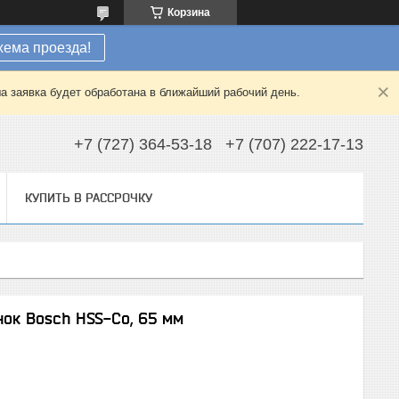
Корзина
хема проезда!
а заявка будет обработана в ближайший рабочий день.
+7 (727) 364-53-18
+7 (707) 222-17-13
КУПИТЬ В РАССРОЧКУ
ок Bosch HSS-Co, 65 мм