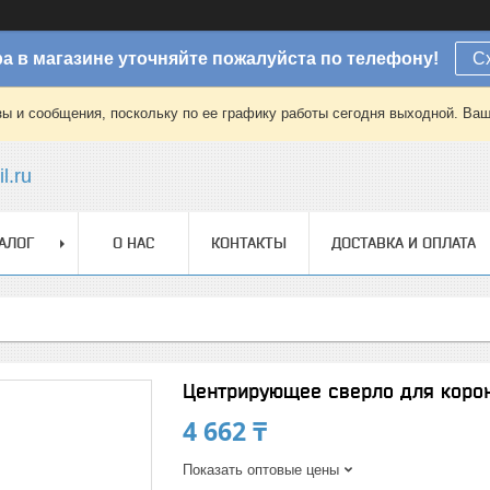
а в магазине уточняйте пожалуйста по телефону!
С
зы и сообщения, поскольку по ее графику работы сегодня выходной. Ваш
l.ru
АЛОГ
О НАС
КОНТАКТЫ
ДОСТАВКА И ОПЛАТА
Центрирующее сверло для корон
4 662 ₸
Показать оптовые цены