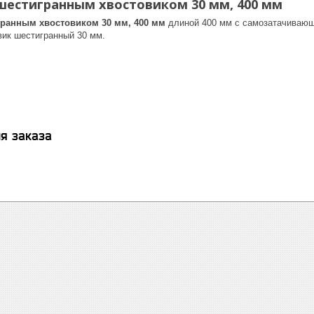
 шестигранным хвостовиком 30 мм, 400 мм
гранным хвостовиком 30 мм, 400 мм
длиной 400 мм с самозатачивающ
вик шестигранный 30 мм.
я заказа