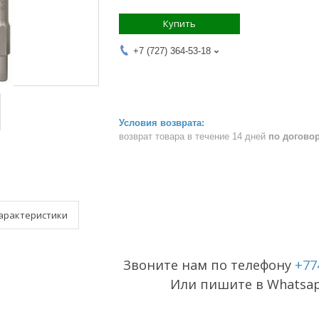
Купить
+7 (727) 364-53-18
возврат товара в течение 14 дней
по догово
арактеристики
Звоните нам по телефону
+77
Или пишите в Whatsa