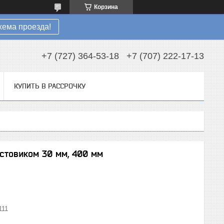
Корзина
хема проезда!
+7 (727) 364-53-18
+7 (707) 222-17-13
КУПИТЬ В РАССРОЧКУ
стовиком 30 мм, 400 мм
111