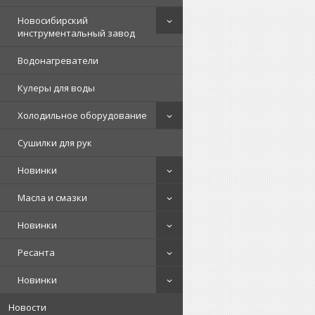
Новосибирский
инструментальный завод
Водонагреватели
Кулеры для воды
Холодильное оборудование
Сушилки для рук
Новинки
Масла и смазки
Новинки
Ресанта
Новинки
Новости