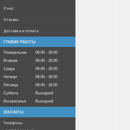
О нас
Отзывы
Доставка и оплата
ГРАФИК РАБОТЫ
Понедельник
09:00
18:00
Вторник
09:00
18:00
Среда
09:00
18:00
Четверг
09:00
18:00
Пятница
09:00
18:00
Суббота
Выходной
Воскресенье
Выходной
КОНТАКТЫ