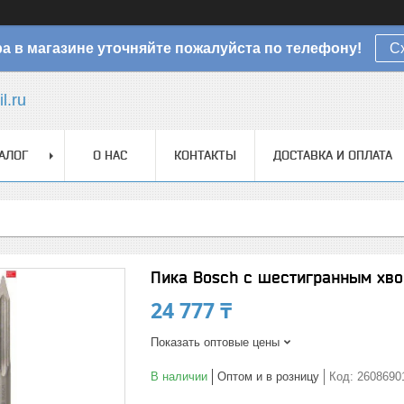
а в магазине уточняйте пожалуйста по телефону!
С
l.ru
АЛОГ
О НАС
КОНТАКТЫ
ДОСТАВКА И ОПЛАТА
Пика Bosch с шестигранным хво
24 777 ₸
Показать оптовые цены
В наличии
Оптом и в розницу
Код:
2608690