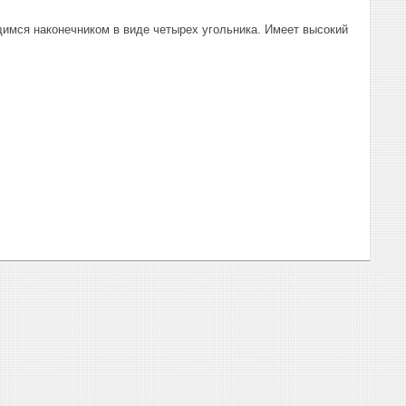
имся наконечником в виде четырех угольника. Имеет высокий