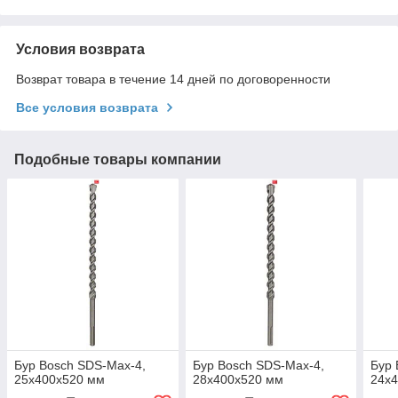
Условия возврата
Возврат товара в течение 14 дней по договоренности
Все условия возврата
Подобные товары компании
Бур Bosch SDS-Max-4,
Бур Bosch SDS-Max-4,
Бур 
25x400x520 мм
28x400x520 мм
24x