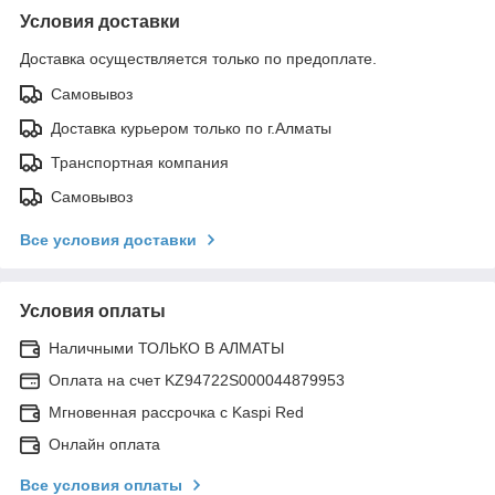
Условия доставки
Доставка осуществляется только по предоплате.
Самовывоз
Доставка курьером только по г.Алматы
Транспортная компания
Самовывоз
Все условия доставки
Условия оплаты
Наличными ТОЛЬКО В АЛМАТЫ
Оплата на счет KZ94722S000044879953
Мгновенная рассрочка с Kaspi Red
Онлайн оплата
Все условия оплаты