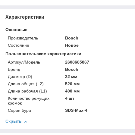
Характеристики
Основные
Производитель
Bosch
Состояние
Новое
Пользовательские характеристики
Артикул/Модель
2608685867
Бренд
Bosch
Диаметр (D)
22 мм
Длина общая (L2)
520 мм
Длина рабочая (L1)
400 мм
Количество режущих
4 шт
кромок
Серия бура
SDS-Max-4
Скрыть