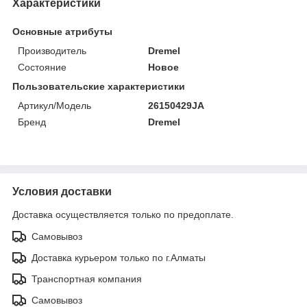
Характеристики
Основные атрибуты
Производитель
Dremel
Состояние
Новое
Пользовательские характеристики
Артикул/Модель
26150429JA
Бренд
Dremel
Условия доставки
Доставка осуществляется только по предоплате.
Самовывоз
Доставка курьером только по г.Алматы
Транспортная компания
Самовывоз