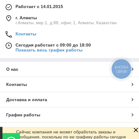
Работает с 14.01.2015
г. Алматы
г.Алматы, мкр.1, д.88, офис 1, Алматы, Казахстан
Контакты
Сегодня работает с 09:00 до 18:00
Показать весь график работы
КНОПКА
О нас
СВЯЗИ
Контакты
Доставка и оплата
График работы
Полная версия сайта
Сейчас компания не может обработать заказы и
сообщения, поскольку по ее графику работы сегодня