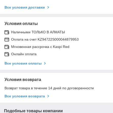
Все условия доставки
Условия оплаты
Наличными ТОЛЬКО В АЛМАТЫ
Оплата на счет KZ94722S000044879953
Мгновенная рассрочка с Kaspi Red
Онлайн оплата
Все условия оплаты
Условия возврата
Возврат товара в течение 14 дней по договоренности
Все условия возврата
Подобные товары компании