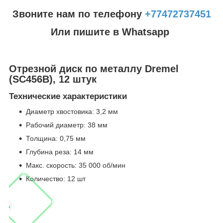
Звоните нам по телефону
+77472737451
Или пишите в Whatsapp
Отрезной диск по металлу Dremel
(SC456B), 12 штук
Технические характеристики
Диаметр хвостовика: 3,2 мм
Рабочий диаметр: 38 мм
Толщина: 0,75 мм
Глубина реза: 14 мм
Макс. скорость: 35 000 об/мин
Количество: 12 шт