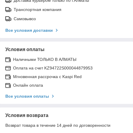
Доставка курьером только по г.Алматы
Транспортная компания
Самовывоз
Все условия доставки
Условия оплаты
Наличными ТОЛЬКО В АЛМАТЫ
Оплата на счет KZ94722S000044879953
Мгновенная рассрочка с Kaspi Red
Онлайн оплата
Все условия оплаты
Условия возврата
Возврат товара в течение 14 дней по договоренности