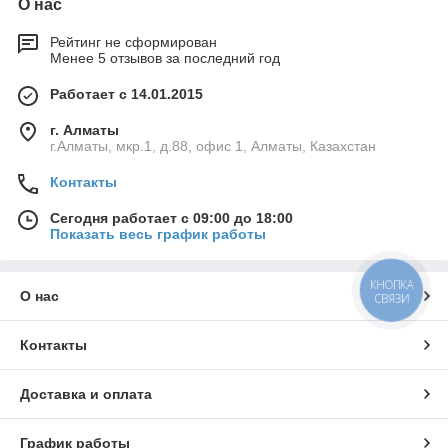
О нас
Рейтинг не сформирован
Менее 5 отзывов за последний год
Работает с 14.01.2015
г. Алматы
г.Алматы, мкр.1, д.88, офис 1, Алматы, Казахстан
Контакты
Сегодня работает с 09:00 до 18:00
Показать весь график работы
КНОПКА
О нас
СВЯЗИ
Контакты
Доставка и оплата
График работы