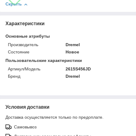
Скрыть
Характеристики
Основные атрибуты
Производитель
Dremel
Состояние
Новое
Пользовательские характеристики
Артикул/Модель
2615S456JD
Бренд
Dremel
Условия доставки
Доставка осуществляется только по предоплате.
Самовывоз