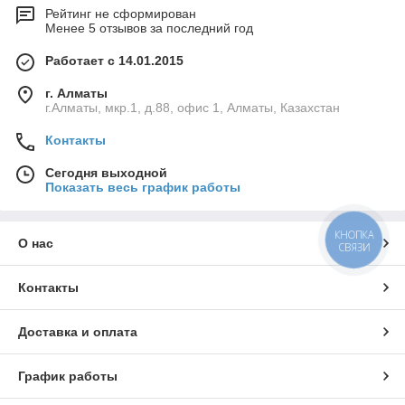
Рейтинг не сформирован
Менее 5 отзывов за последний год
Работает с 14.01.2015
г. Алматы
г.Алматы, мкр.1, д.88, офис 1, Алматы, Казахстан
Контакты
Сегодня выходной
Показать весь график работы
КНОПКА
О нас
СВЯЗИ
Контакты
Доставка и оплата
График работы