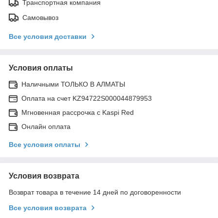
Транспортная компания
Самовывоз
Все условия доставки
Условия оплаты
Наличными ТОЛЬКО В АЛМАТЫ
Оплата на счет KZ94722S000044879953
Мгновенная рассрочка с Kaspi Red
Онлайн оплата
Все условия оплаты
Условия возврата
Возврат товара в течение 14 дней по договоренности
Все условия возврата