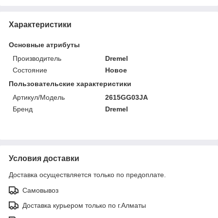
Характеристики
Основные атрибуты
Производитель
Dremel
Состояние
Новое
Пользовательские характеристики
Артикул/Модель
2615GG03JA
Бренд
Dremel
Условия доставки
Доставка осуществляется только по предоплате.
Самовывоз
Доставка курьером только по г.Алматы