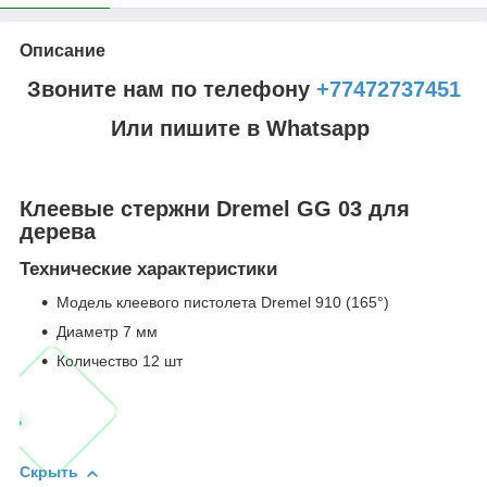
Описание
Звоните нам по телефону
+77472737451
Или пишите в Whatsapp
Клеевые стержни Dremel GG 03 для
дерева
Технические характеристики
Модель клеевого пистолета Dremel 910 (165°)
Диаметр 7 мм
Количество 12 шт
Скрыть