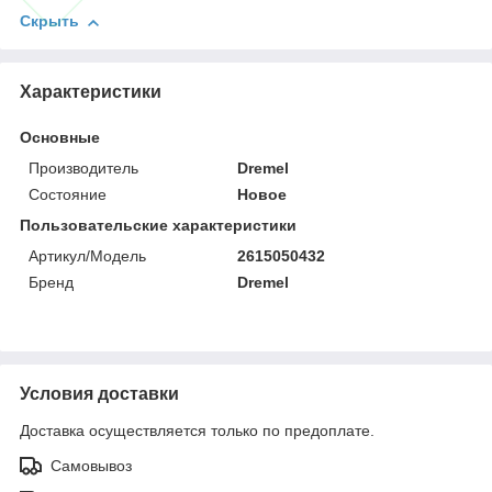
Скрыть
Характеристики
Основные
Производитель
Dremel
Состояние
Новое
Пользовательские характеристики
Артикул/Модель
2615050432
Бренд
Dremel
Условия доставки
Доставка осуществляется только по предоплате.
Самовывоз