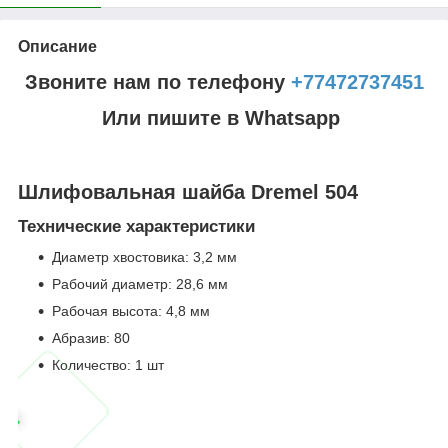
Описание
Звоните нам по телефону
+77472737451
Или пишите в Whatsapp
Шлифовальная шайба Dremel 504
Технические характеристики
Диаметр хвостовика: 3,2 мм
Рабочий диаметр: 28,6 мм
Рабочая высота: 4,8 мм
Абразив: 80
Количество: 1 шт