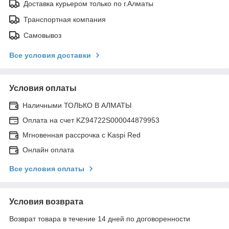
Доставка курьером только по г.Алматы
Транспортная компания
Самовывоз
Все условия доставки
Условия оплаты
Наличными ТОЛЬКО В АЛМАТЫ
Оплата на счет KZ94722S000044879953
Мгновенная рассрочка с Kaspi Red
Онлайн оплата
Все условия оплаты
Условия возврата
Возврат товара в течение 14 дней по договоренности