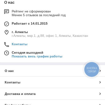
О нас
Рейтинг не сформирован
Менее 5 отзывов за последний год
Работает с 14.01.2015
г. Алматы
г.Алматы, мкр.1, д.88, офис 1, Алматы, Казахстан
Контакты
Сегодня выходной
Показать весь график работы
КНОПКА
О нас
СВЯЗИ
Контакты
Доставка и оплата