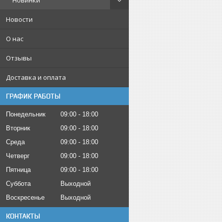
Новинки
Новости
О нас
Отзывы
Доставка и оплата
ГРАФИК РАБОТЫ
Понедельник
09:00
18:00
Вторник
09:00
18:00
Среда
09:00
18:00
Четверг
09:00
18:00
Пятница
09:00
18:00
Суббота
Выходной
Воскресенье
Выходной
КОНТАКТЫ