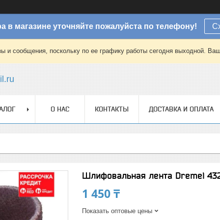
а в магазине уточняйте пожалуйста по телефону!
С
зы и сообщения, поскольку по ее графику работы сегодня выходной. Ваш
l.ru
АЛОГ
О НАС
КОНТАКТЫ
ДОСТАВКА И ОПЛАТА
Шлифовальная лента Dremel 43
1 450 ₸
Показать оптовые цены