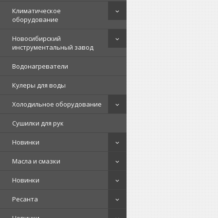
Климатическое
оборудование
Новосибирский
инструментальный завод
Водонагреватели
Кулеры для воды
Холодильное оборудование
Сушилки для рук
Новинки
Масла и смазки
Новинки
Ресанта