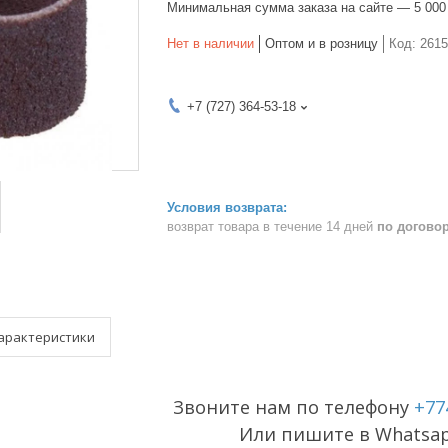
Минимальная сумма заказа на сайте — 5 000
Нет в наличии
Оптом и в розницу
Код:
2615
+7 (727) 364-53-18
возврат товара в течение 14 дней
по догово
арактеристики
Звоните нам по телефону
+77
Или пишите в Whatsa