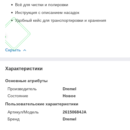
Всё для чистки и полировки
Инструкция с описанием насадок
Удобный кейс для транспортировки и хранения
Скрыть
Характеристики
Основные атрибуты
Производитель
Dremel
Состояние
Новое
Пользовательские характеристики
Артикул/Модель
26150684JA
Бренд
Dremel