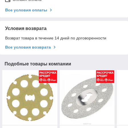
Все условия оплаты
Условия возврата
Возврат товара в течение 14 дней по договоренности
Все условия возврата
Подобные товары компании