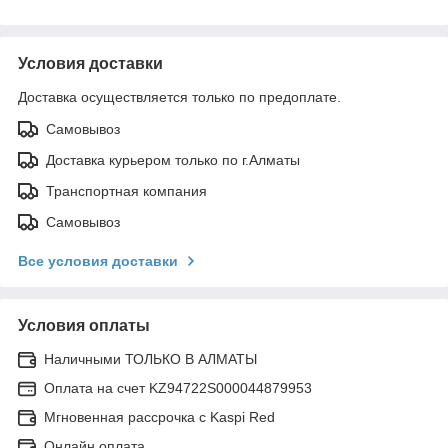
Условия доставки
Доставка осуществляется только по предоплате.
Самовывоз
Доставка курьером только по г.Алматы
Транспортная компания
Самовывоз
Все условия доставки
Условия оплаты
Наличными ТОЛЬКО В АЛМАТЫ
Оплата на счет KZ94722S000044879953
Мгновенная рассрочка с Kaspi Red
Онлайн оплата