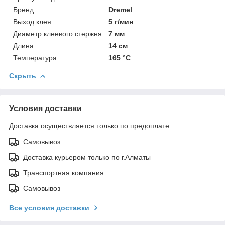
Бренд
Dremel
Выход клея
5 г/мин
Диаметр клеевого стержня
7 мм
Длина
14 см
Температура
165 °C
Скрыть
Условия доставки
Доставка осуществляется только по предоплате.
Самовывоз
Доставка курьером только по г.Алматы
Транспортная компания
Самовывоз
Все условия доставки