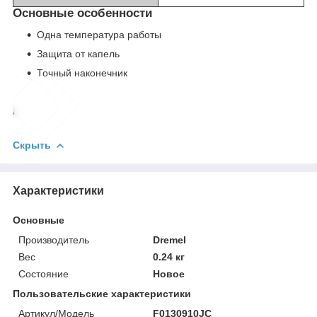
Основные особенности
Одна температура работы
Защита от капель
Точный наконечник
Скрыть
Характеристики
Основные
Производитель
Dremel
Вес
0.24 кг
Состояние
Новое
Пользовательские характеристики
Артикул/Модель
F0130910JC