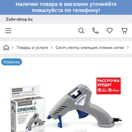
Наличие товара в магазине уточняйте
пожалуйста по телефону!
Zubr-shop.kz
Товары и услуги
Скотч,ленты клеящие,пленки,сетки
Новинка