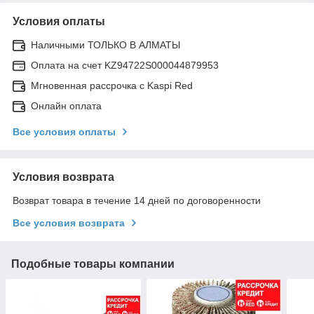
Условия оплаты
Наличными ТОЛЬКО В АЛМАТЫ
Оплата на счет KZ94722S000044879953
Мгновенная рассрочка с Kaspi Red
Онлайн оплата
Все условия оплаты
Условия возврата
Возврат товара в течение 14 дней по договоренности
Все условия возврата
Подобные товары компании