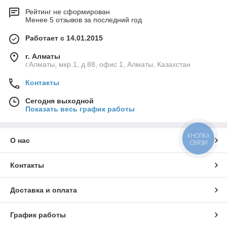
Рейтинг не сформирован
Менее 5 отзывов за последний год
Работает с 14.01.2015
г. Алматы
г.Алматы, мкр.1, д.88, офис 1, Алматы, Казахстан
Контакты
Сегодня выходной
Показать весь график работы
КНОПКА
О нас
СВЯЗИ
Контакты
Доставка и оплата
График работы