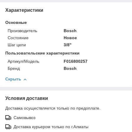
Характеристики
Основные
Производитель
Bosch
Состояние
Новое
Шаг цепи
3/8"
Пользовательские характеристики
Артикул/Модель
F016800257
Бренд
Bosch
Скрыть
Условия доставки
Доставка осуществляется только по предоплате.
Самовывоз
Доставка курьером только по г.Алматы