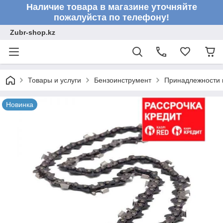
Наличие товара в магазине уточняйте
пожалуйста по телефону!
Zubr-shop.kz
Товары и услуги
Бензоинструмент
Принадлежности 
Новинка