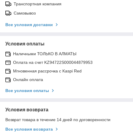
Транспортная компания
Самовывоз
Все условия доставки
Условия оплаты
Наличными ТОЛЬКО В АЛМАТЫ
Оплата на счет KZ94722S000044879953
Мгновенная рассрочка с Kaspi Red
Онлайн оплата
Все условия оплаты
Условия возврата
Возврат товара в течение 14 дней по договоренности
Все условия возврата