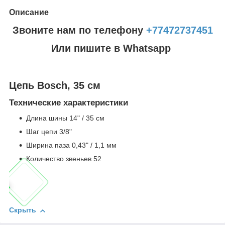
Описание
Звоните нам по телефону
+77472737451
Или пишите в Whatsapp
Цепь Bosch, 35 см
Технические характеристики
Длина шины 14" / 35 см
Шаг цепи 3/8"
Ширина паза 0,43" / 1,1 мм
Количество звеньев 52
Скрыть