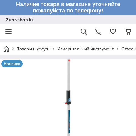
Наличие товара в магазине уточняйте
пожалуйста по телефону!
Zubr-shop.kz
Товары и услуги
Измерительный инструмент
Отвесы
Новинка