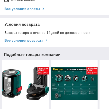
Все условия оплаты
Условия возврата
Возврат товара в течение 14 дней по договоренности
Все условия возврата
Подобные товары компании