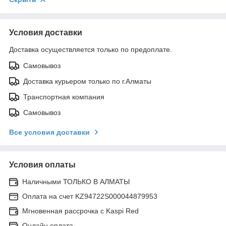
Условия доставки
Доставка осуществляется только по предоплате.
Самовывоз
Доставка курьером только по г.Алматы
Транспортная компания
Самовывоз
Все условия доставки
Условия оплаты
Наличными ТОЛЬКО В АЛМАТЫ
Оплата на счет KZ94722S000044879953
Мгновенная рассрочка с Kaspi Red
Онлайн оплата