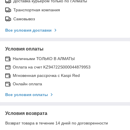
Доставка курьером только по г.Алматы
Транспортная компания
Самовывоз
Все условия доставки
Условия оплаты
Наличными ТОЛЬКО В АЛМАТЫ
Оплата на счет KZ94722S000044879953
Мгновенная рассрочка с Kaspi Red
Онлайн оплата
Все условия оплаты
Условия возврата
Возврат товара в течение 14 дней по договоренности