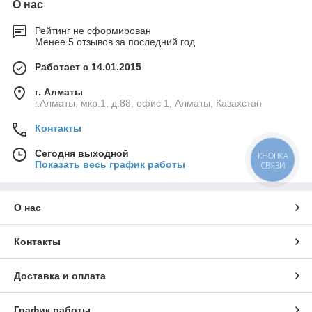
О нас
Рейтинг не сформирован
Менее 5 отзывов за последний год
Работает с 14.01.2015
г. Алматы
г.Алматы, мкр.1, д.88, офис 1, Алматы, Казахстан
Контакты
Сегодня выходной
КНОПКА
Показать весь график работы
СВЯЗИ
О нас
Контакты
Доставка и оплата
График работы