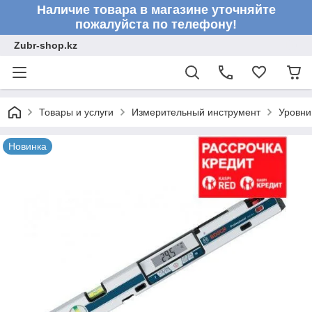
Наличие товара в магазине уточняйте
пожалуйста по телефону!
Zubr-shop.kz
Товары и услуги
Измерительный инструмент
Уровни
Новинка