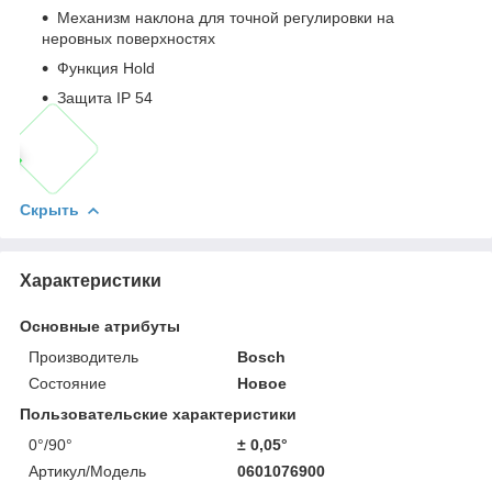
Механизм наклона для точной регулировки на
неровных поверхностях
Функция Hold
Защита IP 54
Скрыть
Характеристики
Основные атрибуты
Производитель
Bosch
Состояние
Новое
Пользовательские характеристики
0°/90°
± 0,05°
Артикул/Модель
0601076900