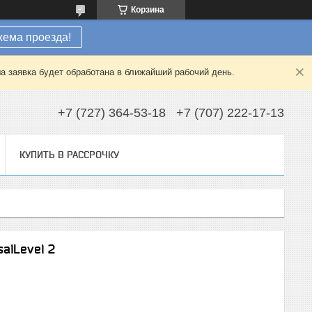
Корзина
хема проезда!
а заявка будет обработана в ближайший рабочий день.
+7 (727) 364-53-18
+7 (707) 222-17-13
КУПИТЬ В РАССРОЧКУ
alLevel 2