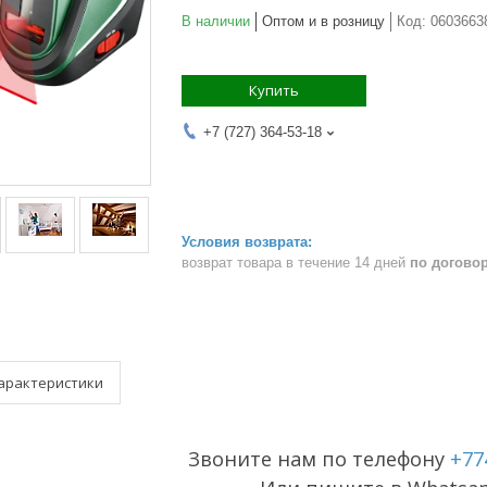
В наличии
Оптом и в розницу
Код:
0603663
Купить
+7 (727) 364-53-18
возврат товара в течение 14 дней
по догово
арактеристики
Звоните нам по телефону
+77