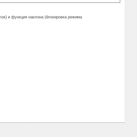
олок) и функция наклона (блокировка режима