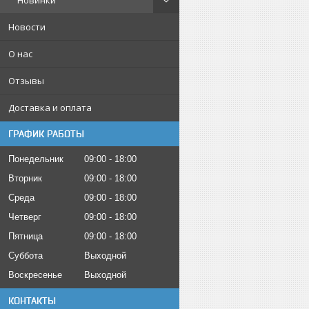
Новинки
Новости
О нас
Отзывы
Доставка и оплата
ГРАФИК РАБОТЫ
Понедельник
09:00
18:00
Вторник
09:00
18:00
Среда
09:00
18:00
Четверг
09:00
18:00
Пятница
09:00
18:00
Суббота
Выходной
Воскресенье
Выходной
КОНТАКТЫ