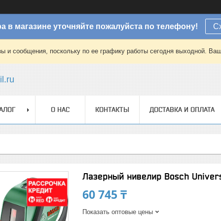
а в магазине уточняйте пожалуйста по телефону!
С
зы и сообщения, поскольку по ее графику работы сегодня выходной. Ваш
l.ru
АЛОГ
О НАС
КОНТАКТЫ
ДОСТАВКА И ОПЛАТА
Лазерный нивелир Bosch Univers
60 745 ₸
Показать оптовые цены