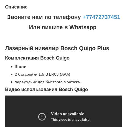
Описание
Звоните нам по телефону
+77472737451
Или пишите в Whatsapp
Лазерный нивелир Bosch Quigo Plus
Комплектация Bosch Quigo
Штатив
2 батарейки 1,5 В LR03 (AAA)
переходник для быстрого монтажа
Видео использования Bosch Quigo