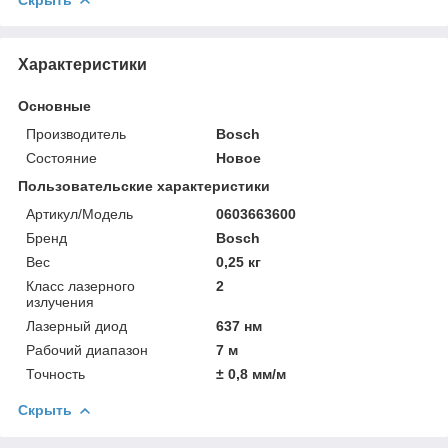
Характеристики
Основные
Производитель
Bosch
Состояние
Новое
Пользовательские характеристики
Артикул/Модель
0603663600
Бренд
Bosch
Вес
0,25 кг
Класс лазерного
2
излучения
Лазерный диод
637 нм
Рабочий диапазон
7 м
Точность
± 0,8 мм/м
Скрыть