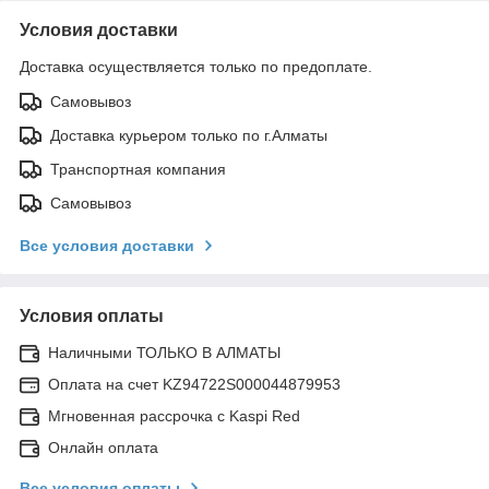
Условия доставки
Доставка осуществляется только по предоплате.
Самовывоз
Доставка курьером только по г.Алматы
Транспортная компания
Самовывоз
Все условия доставки
Условия оплаты
Наличными ТОЛЬКО В АЛМАТЫ
Оплата на счет KZ94722S000044879953
Мгновенная рассрочка с Kaspi Red
Онлайн оплата
Все условия оплаты