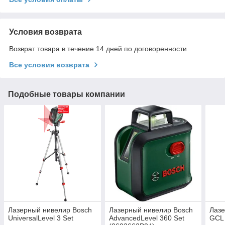
Условия возврата
Возврат товара в течение 14 дней по договоренности
Все условия возврата
Подобные товары компании
Лазерный нивелир Bosch
Лазерный нивелир Bosch
Лазе
UniversalLevel 3 Set
AdvancedLevel 360 Set
GCL 