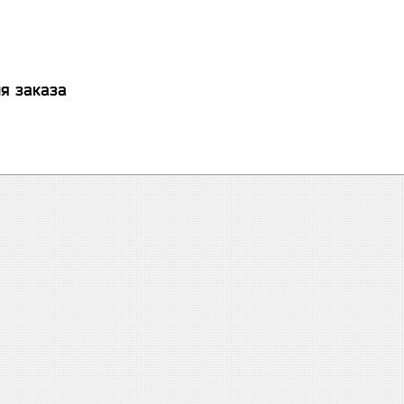
я заказа