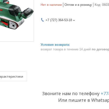
Нет в наличии
Оптом и в розницу
Код:
060
+7 (727) 364-53-18
возврат товара в течение 14 дней
по догово
арактеристики
Звоните нам по телефону
+77
Или пишите в Whatsa