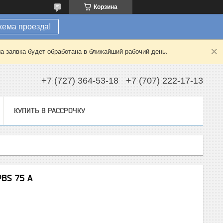
Корзина
хема проезда!
а заявка будет обработана в ближайший рабочий день.
+7 (727) 364-53-18
+7 (707) 222-17-13
КУПИТЬ В РАССРОЧКУ
BS 75 A