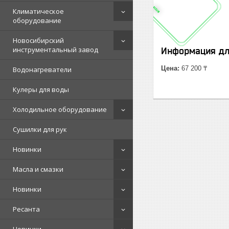
Климатическое
оборудование
Новосибирский
инструментальный завод
Информация дл
Цена:
67 200 ₸
Водонагреватели
Кулеры для воды
Холодильное оборудование
Сушилки для рук
Новинки
Масла и смазки
Новинки
Ресанта