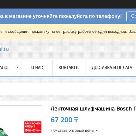
а в магазине уточняйте пожалуйста по телефону!
С
зы и сообщения, поскольку по ее графику работы сегодня выходной. Ваш
l.ru
АЛОГ
О НАС
КОНТАКТЫ
ДОСТАВКА И ОПЛАТА
Ленточная шлифмашина Bosch P
67 200 ₸
Показать оптовые цены