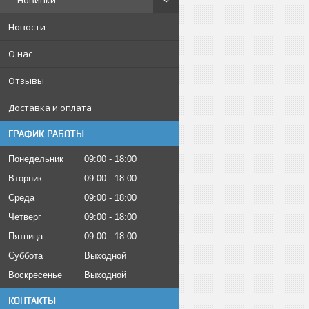
Новинки
Новости
О нас
Отзывы
Доставка и оплата
ГРАФИК РАБОТЫ
Понедельник
09:00
18:00
Вторник
09:00
18:00
Среда
09:00
18:00
Четверг
09:00
18:00
Пятница
09:00
18:00
Суббота
Выходной
Воскресенье
Выходной
КОНТАКТЫ