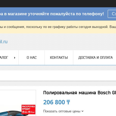
а в магазине уточняйте пожалуйста по телефону!
С
зы и сообщения, поскольку по ее графику работы сегодня выходной. Ваш
l.ru
АЛОГ
О НАС
КОНТАКТЫ
ДОСТАВКА И ОПЛАТА
Полировальная машина Bosch G
206 800 ₸
Показать оптовые цены