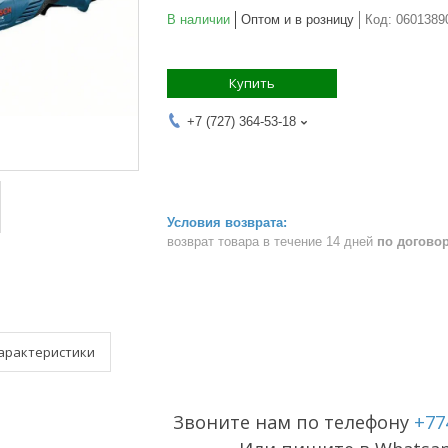
В наличии
Оптом и в розницу
Код:
0601389
Купить
+7 (727) 364-53-18
возврат товара в течение 14 дней
по догово
арактеристики
Звоните нам по телефону
+77