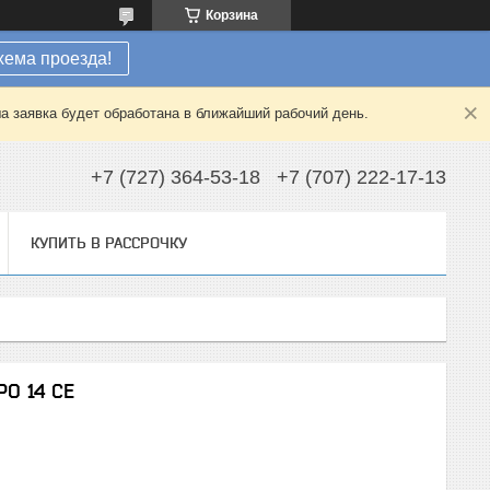
Корзина
хема проезда!
а заявка будет обработана в ближайший рабочий день.
+7 (727) 364-53-18
+7 (707) 222-17-13
КУПИТЬ В РАССРОЧКУ
PO 14 CE