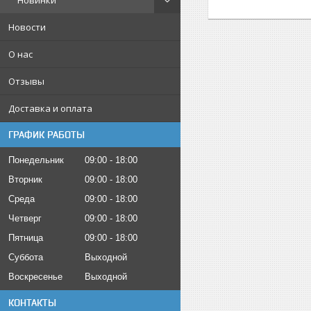
Новинки
Новости
О нас
Отзывы
Доставка и оплата
ГРАФИК РАБОТЫ
Понедельник
09:00
18:00
Вторник
09:00
18:00
Среда
09:00
18:00
Четверг
09:00
18:00
Пятница
09:00
18:00
Суббота
Выходной
Воскресенье
Выходной
КОНТАКТЫ