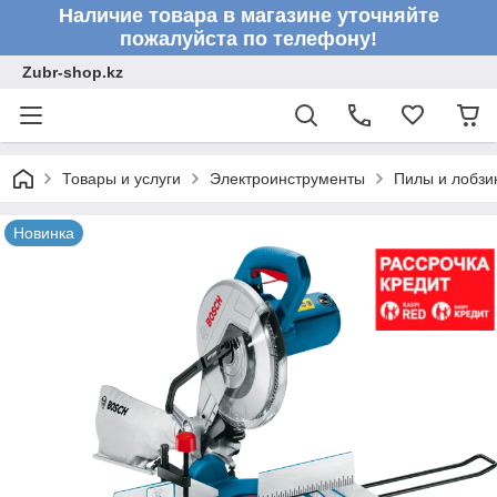
Наличие товара в магазине уточняйте
пожалуйста по телефону!
Zubr-shop.kz
Товары и услуги
Электроинструменты
Пилы и лобзи
Новинка