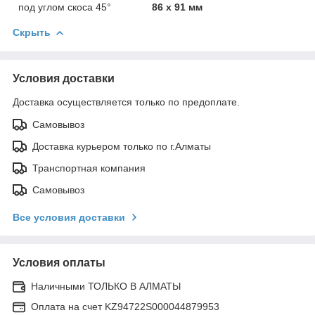
под углом скоса 45°
86 х 91 мм
Скрыть
Условия доставки
Доставка осуществляется только по предоплате.
Самовывоз
Доставка курьером только по г.Алматы
Транспортная компания
Самовывоз
Все условия доставки
Условия оплаты
Наличными ТОЛЬКО В АЛМАТЫ
Оплата на счет KZ94722S000044879953