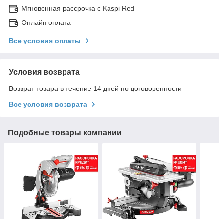
Мгновенная рассрочка с Kaspi Red
Онлайн оплата
Все условия оплаты
Условия возврата
Возврат товара в течение 14 дней по договоренности
Все условия возврата
Подобные товары компании