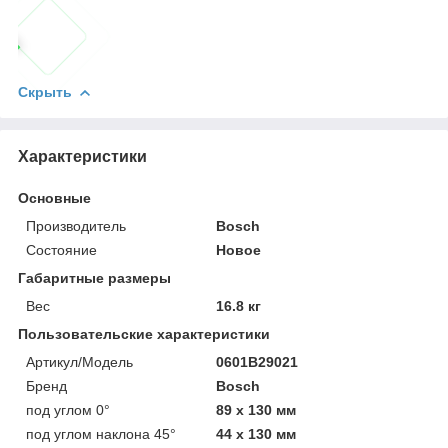
Скрыть
Характеристики
Основные
Производитель
Bosch
Состояние
Новое
Габаритные размеры
Вес
16.8 кг
Пользовательские характеристики
Артикул/Модель
0601B29021
Бренд
Bosch
под углом 0°
89 х 130 мм
под углом наклона 45°
44 х 130 мм