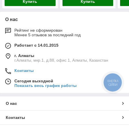
Купить
Купить
О нас
Рейтинг не сформирован
Менее 5 отзывов за последний год
Работает с 14.01.2015
г. Алматы
г.Алматы, мкр.1, д.88, офис 1, Алматы, Казахстан
Контакты
Сегодня выходной
КНОПКА
СВЯЗИ
Показать весь график работы
О нас
Контакты