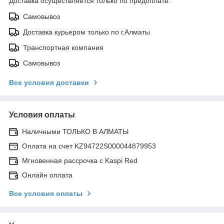
Доставка осуществляется только по предоплате.
Самовывоз
Доставка курьером только по г.Алматы
Транспортная компания
Самовывоз
Все условия доставки
Условия оплаты
Наличными ТОЛЬКО В АЛМАТЫ
Оплата на счет KZ94722S000044879953
Мгновенная рассрочка с Kaspi Red
Онлайн оплата
Все условия оплаты