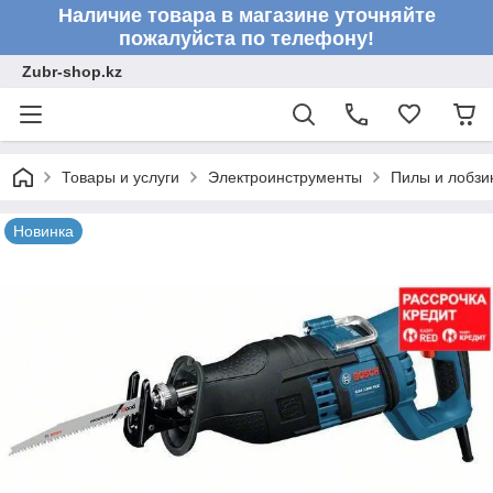
Наличие товара в магазине уточняйте
пожалуйста по телефону!
Zubr-shop.kz
Товары и услуги
Электроинструменты
Пилы и лобзи
Новинка