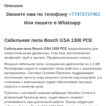
Описание
Звоните нам по телефону
+77472737451
Или пишите в Whatsapp
Сабельная пила Bosch GSA 1300 PCE
Сабельная пила Bosch GSA 1300 PCE
предназначена для
скоростной резки древесины, пластика, металлических
профилей, труб и прочего. Профессионального класса.
Мощная сабельная пила, оснащенная двигателем на 1,3 кВт.
Регулировка скорости позволяет легко работать с различными
материалами. Система Constant Electronic поддерживает
постоянную частоту хода пильного полотна под нагрузкой, а в
сочетании с маятниковым ходом обеспечивает высокую
скорость и качество реза.
Рукоятка с системой гашения вибрации Vibration Control и
встроенный балансир веса, существенно снижают
утомляемость при длительной работе. Корпус редуктора