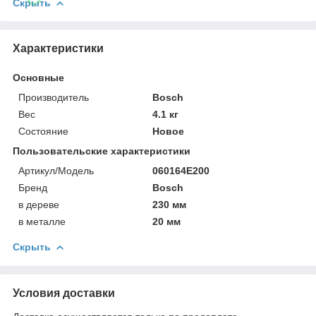
Скрыть
Характеристики
Основные
Производитель
Bosch
Вес
4.1 кг
Состояние
Новое
Пользовательские характеристики
Артикул/Модель
060164E200
Бренд
Bosch
в дереве
230 мм
в металле
20 мм
Скрыть
Условия доставки