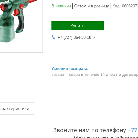
В наличии
Оптом и в розницу
Код:
0603207
Купить
+7 (727) 364-53-18
возврат товара в течение 14 дней
по догово
арактеристики
Звоните нам по телефону
+77