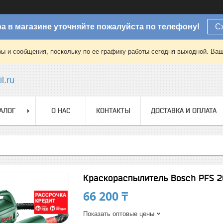
а в магазине уточняйте пожалуйста по телефону!
С
зы и сообщения, поскольку по ее графику работы сегодня выходной. Ваш
l.ru
АЛОГ
О НАС
КОНТАКТЫ
ДОСТАВКА И ОПЛАТА
Краскораспылитель Bosch PFS 
66 200 ₸
Показать оптовые цены