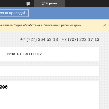
Корзина
хема проезда!
а заявка будет обработана в ближайший рабочий день.
+7 (727) 364-53-18
+7 (707) 222-17-13
КУПИТЬ В РАССРОЧКУ
2000