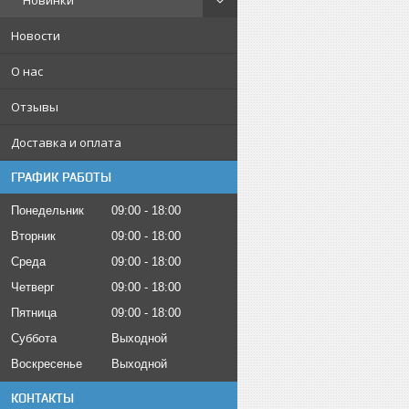
Новинки
Новости
О нас
Отзывы
Доставка и оплата
ГРАФИК РАБОТЫ
Понедельник
09:00
18:00
Вторник
09:00
18:00
Среда
09:00
18:00
Четверг
09:00
18:00
Пятница
09:00
18:00
Суббота
Выходной
Воскресенье
Выходной
КОНТАКТЫ