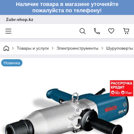
Наличие товара в магазине уточняйте
пожалуйста по телефону!
Zubr-shop.kz
Товары и услуги
Электроинструменты
Шуруповерты 
Новинка