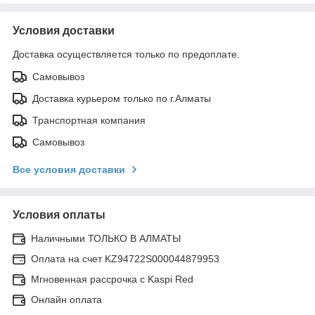
Условия доставки
Доставка осуществляется только по предоплате.
Самовывоз
Доставка курьером только по г.Алматы
Транспортная компания
Самовывоз
Все условия доставки
Условия оплаты
Наличными ТОЛЬКО В АЛМАТЫ
Оплата на счет KZ94722S000044879953
Мгновенная рассрочка с Kaspi Red
Онлайн оплата