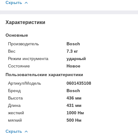
Скрыть
Характеристики
Основные
Производитель
Bosch
Вес
7.3 кг
Режим инструмента
ударный
Состояние
Новое
Пользовательские характеристики
Артикул/Модель
0601435108
Бренд
Bosch
Высота
436 мм
Длина
431 мм
жесткий
1000 Нм
мягкий
500 Нм
Скрыть