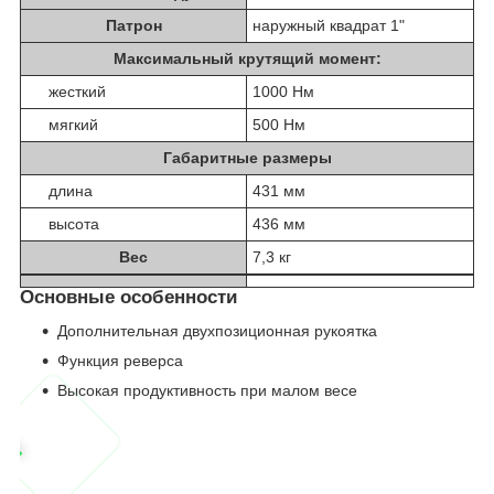
Патрон
наружный квадрат 1"
Максимальный крутящий момент:
жесткий
1000 Нм
мягкий
500 Нм
Габаритные размеры
длина
431 мм
высота
436 мм
Вес
7,3 кг
Основные особенности
Дополнительная двухпозиционная рукоятка
Функция реверса
Высокая продуктивность при малом весе