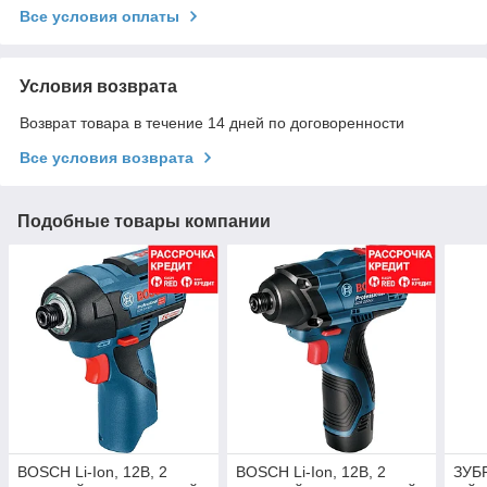
Все условия оплаты
Условия возврата
Возврат товара в течение 14 дней по договоренности
Все условия возврата
Подобные товары компании
BOSCH Li-Ion, 12B, 2
BOSCH Li-Ion, 12B, 2
ЗУБР