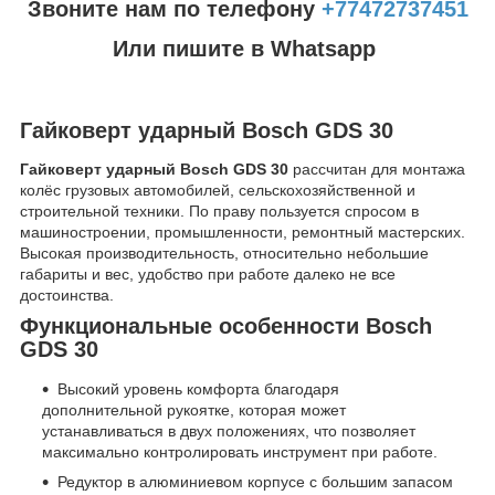
Звоните нам по телефону
+77472737451
Или пишите в Whatsapp
Гайковерт ударный Bosch GDS 30
Гайковерт ударный Bosch GDS 30
рассчитан для монтажа
колёс грузовых автомобилей, сельскохозяйственной и
строительной техники. По праву пользуется спросом в
машиностроении, промышленности, ремонтный мастерских.
Высокая производительность, относительно небольшие
габариты и вес, удобство при работе далеко не все
достоинства.
Функциональные особенности Bosch
GDS 30
Высокий уровень комфорта благодаря
дополнительной рукоятке, которая может
устанавливаться в двух положениях, что позволяет
максимально контролировать инструмент при работе.
Редуктор в алюминиевом корпусе с большим запасом