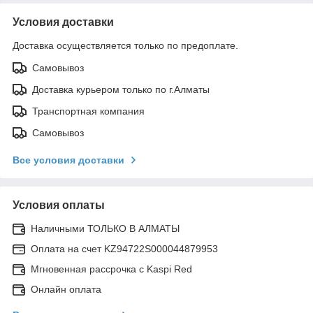
Условия доставки
Доставка осуществляется только по предоплате.
Самовывоз
Доставка курьером только по г.Алматы
Транспортная компания
Самовывоз
Все условия доставки
Условия оплаты
Наличными ТОЛЬКО В АЛМАТЫ
Оплата на счет KZ94722S000044879953
Мгновенная рассрочка с Kaspi Red
Онлайн оплата