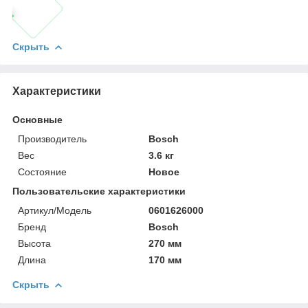
Скрыть
Характеристики
Основные
Производитель
Bosch
Вес
3.6 кг
Состояние
Новое
Пользовательские характеристики
Артикул/Модель
0601626000
Бренд
Bosch
Высота
270 мм
Длина
170 мм
Скрыть