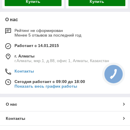
Купить
Купить
О нас
Рейтинг не сформирован
Менее 5 отзывов за последний год
Работает с 14.01.2015
г. Алматы
г.Алматы, мкр.1, д.88, офис 1, Алматы, Казахстан
Контакты
Сегодня работает с 09:00 до 18:00
Показать весь график работы
О нас
Контакты