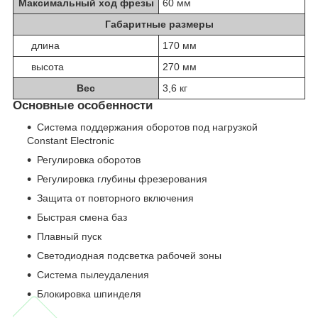
Максимальный ход фрезы
60 мм
Габаритные размеры
длина
170 мм
высота
270 мм
Вес
3,6 кг
Основные особенности
Система поддержания оборотов под нагрузкой
Constant Electronic
Регулировка оборотов
Регулировка глубины фрезерования
Защита от повторного включения
Быстрая смена баз
Плавный пуск
Светодиодная подсветка рабочей зоны
Система пылеудаления
Блокировка шпинделя