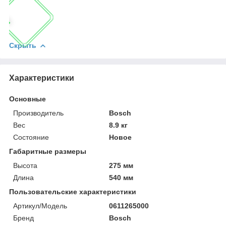
Скрыть
Характеристики
Основные
Производитель
Bosch
Вес
8.9 кг
Состояние
Новое
Габаритные размеры
Высота
275 мм
Длина
540 мм
Пользовательские характеристики
Артикул/Модель
0611265000
Бренд
Bosch