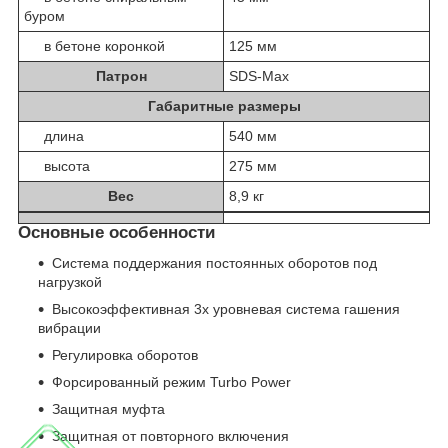
буром
в бетоне коронкой
125 мм
Патрон
SDS-Max
Габаритные размеры
длина
540 мм
высота
275 мм
Вес
8,9 кг
Основные особенности
Система поддержания постоянных оборотов под
нагрузкой
Высокоэффективная 3х уровневая система гашения
вибрации
Регулировка оборотов
Форсированный режим Turbo Power
Защитная муфта
Защитная от повторного включения