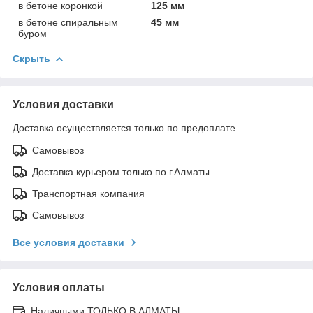
в бетоне коронкой
125 мм
в бетоне спиральным
45 мм
буром
Скрыть
Условия доставки
Доставка осуществляется только по предоплате.
Самовывоз
Доставка курьером только по г.Алматы
Транспортная компания
Самовывоз
Все условия доставки
Условия оплаты
Наличными ТОЛЬКО В АЛМАТЫ