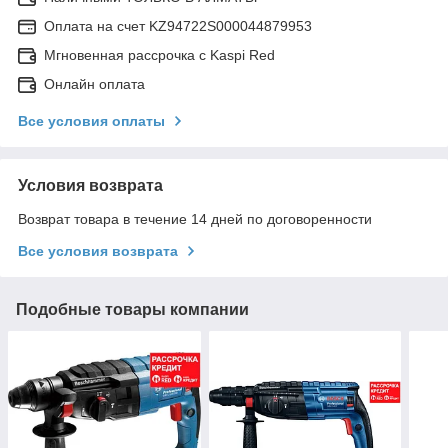
Оплата на счет KZ94722S000044879953
Мгновенная рассрочка с Kaspi Red
Онлайн оплата
Все условия оплаты
Условия возврата
Возврат товара в течение 14 дней по договоренности
Все условия возврата
Подобные товары компании