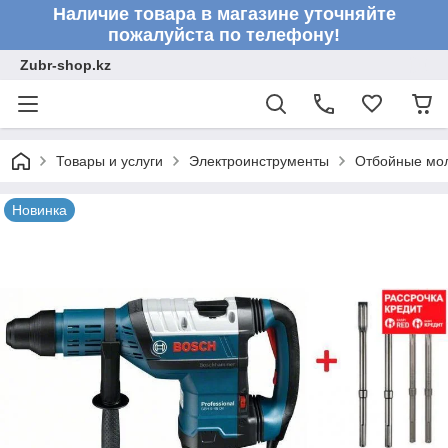
Наличие товара в магазине уточняйте
пожалуйста по телефону!
Zubr-shop.kz
Товары и услуги
Электроинструменты
Отбойные мо
Новинка