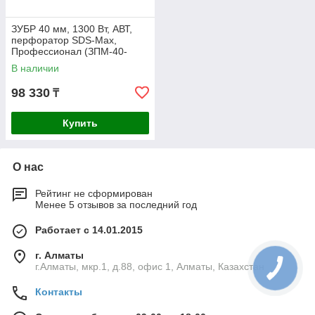
ЗУБР 40 мм, 1300 Вт, АВТ,
перфоратор SDS-Max,
Профессионал (ЗПМ-40-
1300 ЭВ)
В наличии
98 330
₸
Купить
О нас
Рейтинг не сформирован
Менее 5 отзывов за последний год
Работает с 14.01.2015
г. Алматы
г.Алматы, мкр.1, д.88, офис 1, Алматы, Казахстан
Контакты