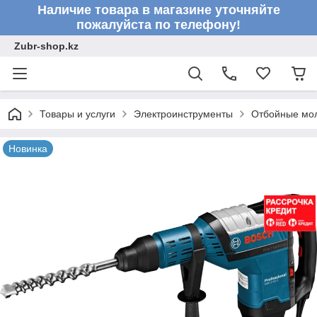
Наличие товара в магазине уточняйте
пожалуйста по телефону!
Zubr-shop.kz
Товары и услуги
Электроинструменты
Отбойные мо
Новинка