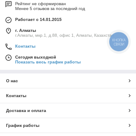
Рейтинг не сформирован
Менее 5 отзывов за последний год
Работает с 14.01.2015
г. Алматы
г.Алматы, мкр.1, д.88, офис 1, Алматы, Казахстан
Контакты
Сегодня выходной
Показать весь график работы
О нас
Контакты
Доставка и оплата
График работы