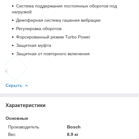
Система поддержания постоянных оборотов под
нагрузкой
Демпферная система гашения вибрации
Регулировка оборотов
Форсированный режим Turbo Power
Защитная муфта
Защитная от повторного включения
Скрыть
Характеристики
Основные
Производитель
Bosch
Вес
8.9 кг