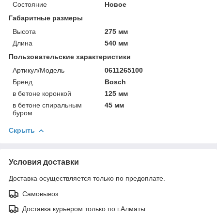
Состояние
Новое
Габаритные размеры
Высота
275 мм
Длина
540 мм
Пользовательские характеристики
Артикул/Модель
0611265100
Бренд
Bosch
в бетоне коронкой
125 мм
в бетоне спиральным
45 мм
буром
Скрыть
Условия доставки
Доставка осуществляется только по предоплате.
Самовывоз
Доставка курьером только по г.Алматы