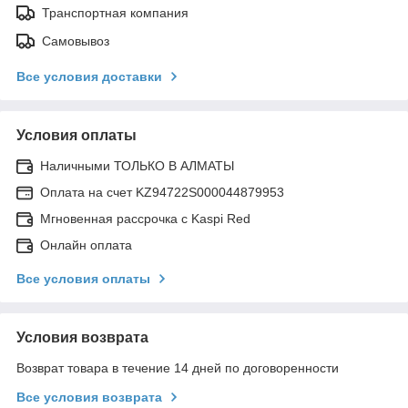
Транспортная компания
Самовывоз
Все условия доставки
Условия оплаты
Наличными ТОЛЬКО В АЛМАТЫ
Оплата на счет KZ94722S000044879953
Мгновенная рассрочка с Kaspi Red
Онлайн оплата
Все условия оплаты
Условия возврата
Возврат товара в течение 14 дней по договоренности
Все условия возврата