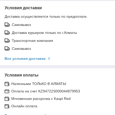
Условия доставки
Доставка осуществляется только по предоплате.
Самовывоз
Доставка курьером только по г.Алматы
Транспортная компания
Самовывоз
Все условия доставки
Условия оплаты
Наличными ТОЛЬКО В АЛМАТЫ
Оплата на счет KZ94722S000044879953
Мгновенная рассрочка с Kaspi Red
Онлайн оплата