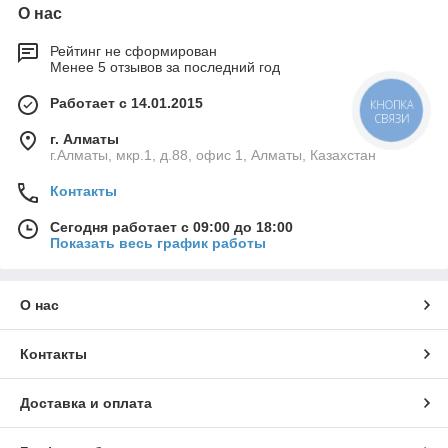
О нас
Рейтинг не сформирован
Менее 5 отзывов за последний год
Работает с 14.01.2015
КНОПКА
СВЯЗИ
г. Алматы
г.Алматы, мкр.1, д.88, офис 1, Алматы, Казахстан
Контакты
Сегодня работает с 09:00 до 18:00
Показать весь график работы
О нас
Контакты
Доставка и оплата