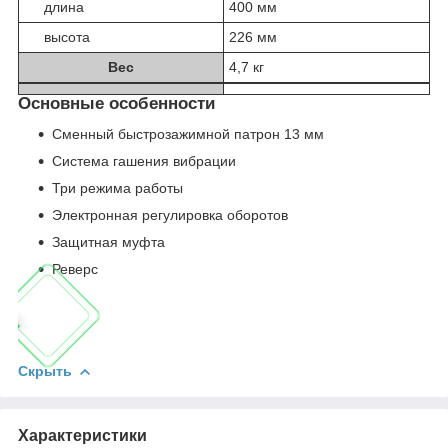
длина
400 мм
высота
226 мм
Вес
4,7 кг
Основные особенности
Сменный быстрозажимной патрон 13 мм
Система гашения вибрации
Три режима работы
Электронная регулировка оборотов
Защитная муфта
Реверс
Скрыть
Характеристики