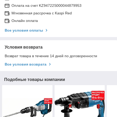
Оплата на счет KZ94722S000044879953
Мгновенная рассрочка с Kaspi Red
Онлайн оплата
Все условия оплаты
Условия возврата
Возврат товара в течение 14 дней по договоренности
Все условия возврата
Подобные товары компании