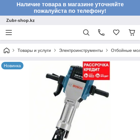
Наличие товара в магазине уточняйте
пожалуйста по телефону!
Zubr-shop.kz
Товары и услуги
Электроинструменты
Отбойные мо
Новинка