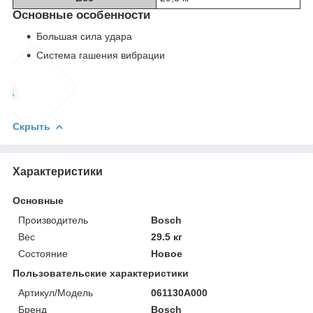
Основные особенности
Большая сила удара
Система гашения вибрации
Скрыть
Характеристики
Основные
Производитель
Bosch
Вес
29.5 кг
Состояние
Новое
Пользовательские характеристики
Артикул/Модель
061130A000
Бренд
Bosch