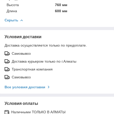
Высота
760 мм
Длина
600 мм
Скрыть
Условия доставки
Доставка осуществляется только по предоплате.
Самовывоз
Доставка курьером только по г.Алматы
Транспортная компания
Самовывоз
Все условия доставки
Условия оплаты
Наличными ТОЛЬКО В АЛМАТЫ