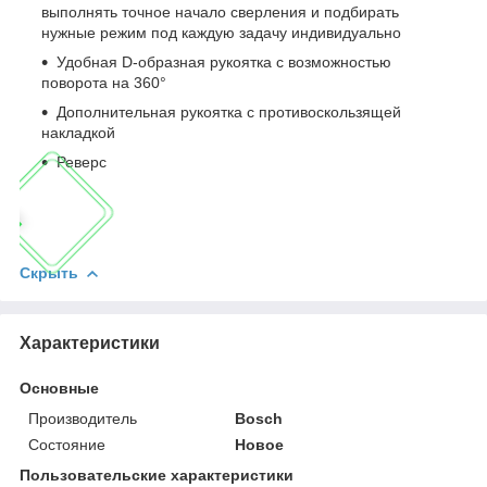
выполнять точное начало сверления и подбирать
нужные режим под каждую задачу индивидуально
Удобная D-образная рукоятка с возможностью
поворота на 360°
Дополнительная рукоятка с противоскользящей
накладкой
Реверс
Скрыть
Характеристики
Основные
Производитель
Bosch
Состояние
Новое
Пользовательские характеристики