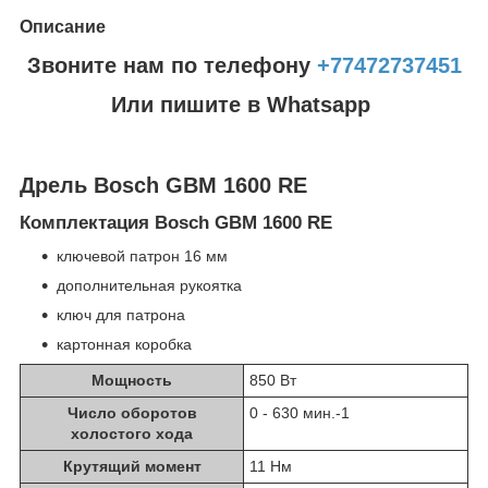
Описание
Звоните нам по телефону
+77472737451
Или пишите в Whatsapp
Дрель Bosch GBM 1600 RE
Комплектация Bosch GBM 1600 RE
ключевой патрон 16 мм
дополнительная рукоятка
ключ для патрона
картонная коробка
Мощность
850 Вт
Число оборотов
0 - 630 мин.
-1
холостого хода
Крутящий момент
11 Нм