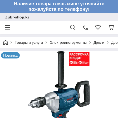
Наличие товара в магазине уточняйте
пожалуйста по телефону!
Zubr-shop.kz
Товары и услуги
Электроинструменты
Дрели
Дре
Новинка