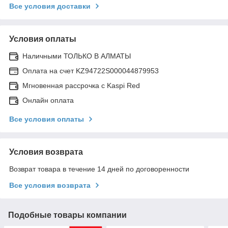
Все условия доставки
Условия оплаты
Наличными ТОЛЬКО В АЛМАТЫ
Оплата на счет KZ94722S000044879953
Мгновенная рассрочка с Kaspi Red
Онлайн оплата
Все условия оплаты
Условия возврата
Возврат товара в течение 14 дней по договоренности
Все условия возврата
Подобные товары компании