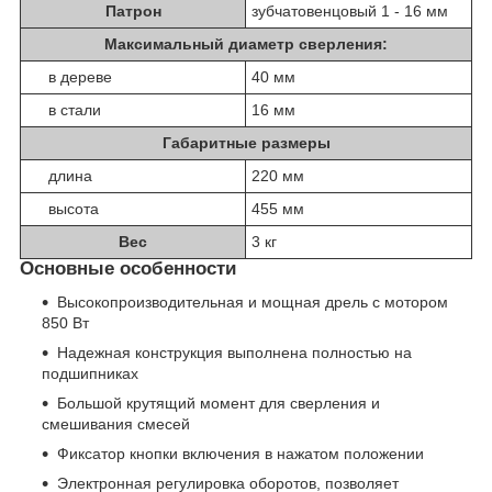
Патрон
зубчатовенцовый 1 - 16 мм
Максимальный диаметр сверления:
в дереве
40 мм
в стали
16 мм
Габаритные размеры
длина
220 мм
высота
455 мм
Вес
3 кг
Основные особенности
Высокопроизводительная и мощная дрель с мотором
850 Вт
Надежная конструкция выполнена полностью на
подшипниках
Большой крутящий момент для сверления и
смешивания смесей
Фиксатор кнопки включения в нажатом положении
Электронная регулировка оборотов, позволяет