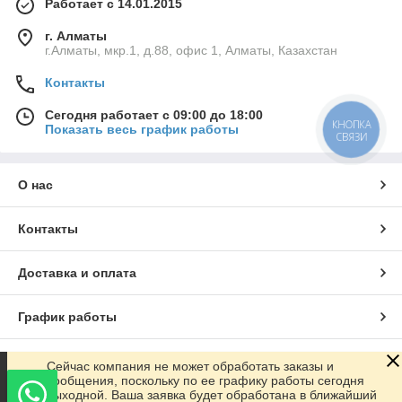
Работает с 14.01.2015
г. Алматы
г.Алматы, мкр.1, д.88, офис 1, Алматы, Казахстан
Контакты
Сегодня работает с 09:00 до 18:00
КНОПКА
Показать весь график работы
СВЯЗИ
О нас
Контакты
Доставка и оплата
График работы
Полная версия сайта
Сейчас компания не может обработать заказы и
сообщения, поскольку по ее графику работы сегодня
выходной. Ваша заявка будет обработана в ближайший