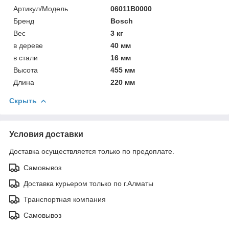
Артикул/Модель
06011B0000
Бренд
Bosch
Вес
3 кг
в дереве
40 мм
в стали
16 мм
Высота
455 мм
Длина
220 мм
Скрыть
Условия доставки
Доставка осуществляется только по предоплате.
Самовывоз
Доставка курьером только по г.Алматы
Транспортная компания
Самовывоз