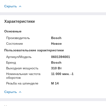
Скрыть
Характеристики
Основные
Производитель
Bosch
Состояние
Новое
Пользовательские характеристики
Артикул/Модель
0601394001
Бренд
Bosch
Выходная мощность
310 Вт
Номинальная частота
11 000 мин. -1
оборотов
Резьба на шпинделе
М 14
Скрыть