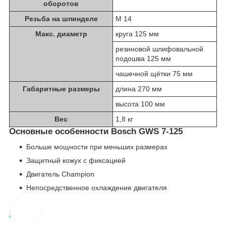
оборотов
Резьба на шпинделе
М 14
Макс. диаметр
круга 125 мм
резиновой шлифовальной
подошва 125 мм
чашечной щётки 75 мм
Габаритные размеры
длина 270 мм
высота 100 мм
Вес
1,8 кг
Основные особенности Bosch GWS 7-125
Больше мощности при меньших размерах
Защитный кожух с фиксацией
Двигатель Champion
Непосредственное охлаждение двигателя