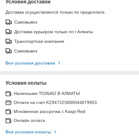
Условия доставки
Доставка осуществляется только по предоплате.
Самовывоз
Доставка курьером только по г.Алматы
Транспортная компания
Самовывоз
Все условия доставки
Условия оплаты
Наличными ТОЛЬКО В АЛМАТЫ
Оплата на счет KZ94722S000044879953
Мгновенная рассрочка с Kaspi Red
Онлайн оплата
Все условия оплаты