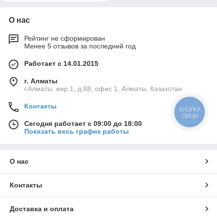
О нас
Рейтинг не сформирован
Менее 5 отзывов за последний год
Работает с 14.01.2015
г. Алматы
г.Алматы, мкр.1, д.88, офис 1, Алматы, Казахстан
Контакты
КНОПКА
СВЯЗИ
Сегодня работает с 09:00 до 18:00
Показать весь график работы
О нас
Контакты
Доставка и оплата