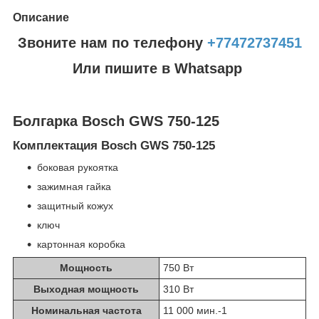
Описание
Звоните нам по телефону
+77472737451
Или пишите в Whatsapp
Болгарка Bosch GWS 750-125
Комплектация Bosch GWS 750-125
боковая рукоятка
зажимная гайка
защитный кожух
ключ
картонная коробка
Мощность
750 Вт
Выходная мощность
310 Вт
Номинальная частота
11 000 мин.
-1