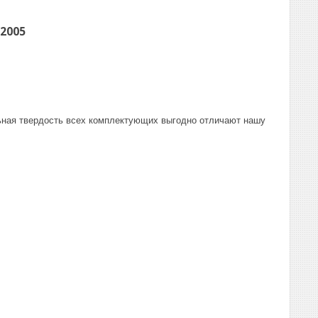
2005
ьная твердость всех комплектующих выгодно отличают нашу