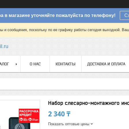
а в магазине уточняйте пожалуйста по телефону!
С
зы и сообщения, поскольку по ее графику работы сегодня выходной. Ваш
l.ru
АЛОГ
О НАС
КОНТАКТЫ
ДОСТАВКА И ОПЛАТА
Набор слесарно-монтажного ин
2 340 ₸
Показать оптовые цены