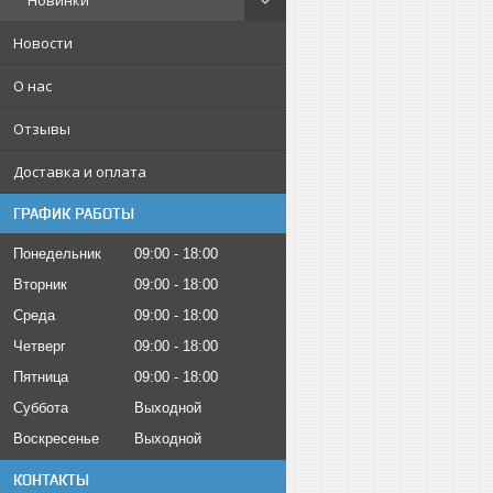
Новинки
Новости
О нас
Отзывы
Доставка и оплата
ГРАФИК РАБОТЫ
Понедельник
09:00
18:00
Вторник
09:00
18:00
Среда
09:00
18:00
Четверг
09:00
18:00
Пятница
09:00
18:00
Суббота
Выходной
Воскресенье
Выходной
КОНТАКТЫ