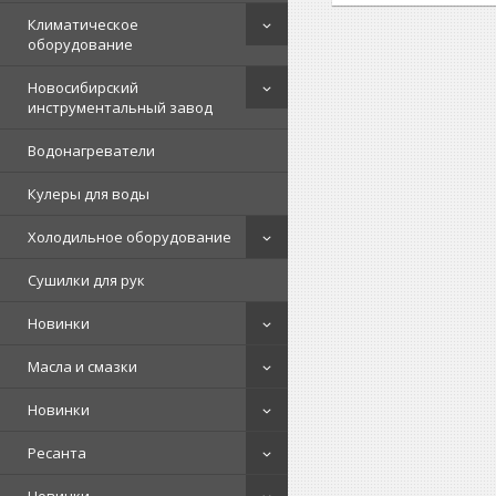
Климатическое
оборудование
Новосибирский
инструментальный завод
Водонагреватели
Кулеры для воды
Холодильное оборудование
Сушилки для рук
Новинки
Масла и смазки
Новинки
Ресанта