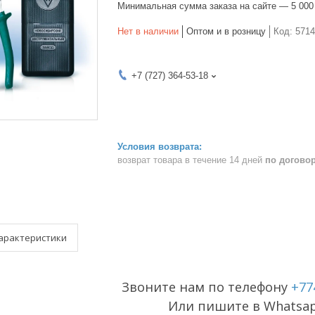
Минимальная сумма заказа на сайте — 5 000
Нет в наличии
Оптом и в розницу
Код:
5714
+7 (727) 364-53-18
возврат товара в течение 14 дней
по догово
арактеристики
Звоните нам по телефону
+77
Или пишите в Whatsa