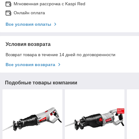
Мгновенная рассрочка с Kaspi Red
Онлайн оплата
Все условия оплаты
Условия возврата
Возврат товара в течение 14 дней по договоренности
Все условия возврата
Подобные товары компании