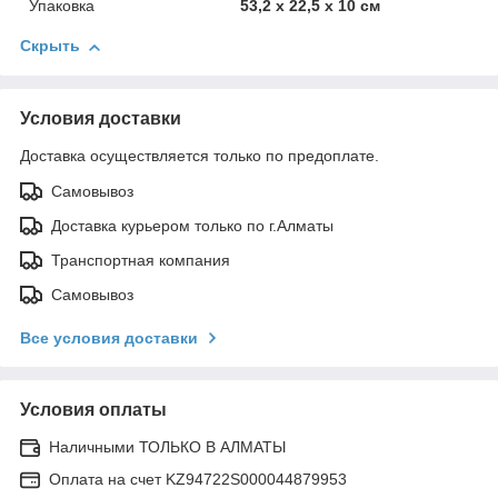
Упаковка
53,2 x 22,5 x 10 см
Скрыть
Условия доставки
Доставка осуществляется только по предоплате.
Самовывоз
Доставка курьером только по г.Алматы
Транспортная компания
Самовывоз
Все условия доставки
Условия оплаты
Наличными ТОЛЬКО В АЛМАТЫ
Оплата на счет KZ94722S000044879953