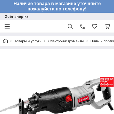
Наличие товара в магазине уточняйте
пожалуйста по телефону!
Zubr-shop.kz
Товары и услуги
Электроинструменты
Пилы и лобзи