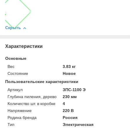
Скрыть
Характеристики
Основные
Вес
3.83 кг
Состояние
Новое
Пользовательские характеристики
Артикул
ЗПС-1100 Э
Глубина пиления, дерево
230 мм
Количество шт. в коробке
4
Напряжение
220 В
Родина бренда
Россия
Тип
Электрическая