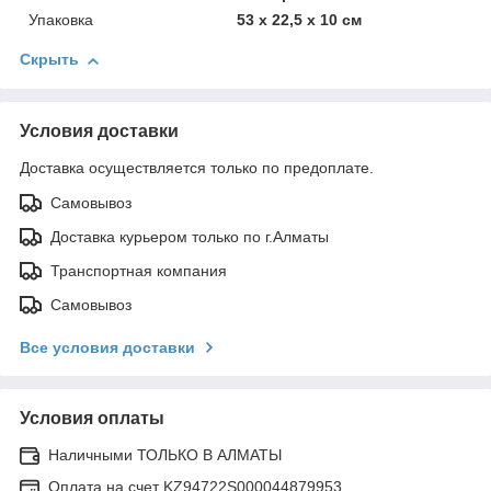
Упаковка
53 x 22,5 x 10 см
Скрыть
Условия доставки
Доставка осуществляется только по предоплате.
Самовывоз
Доставка курьером только по г.Алматы
Транспортная компания
Самовывоз
Все условия доставки
Условия оплаты
Наличными ТОЛЬКО В АЛМАТЫ
Оплата на счет KZ94722S000044879953