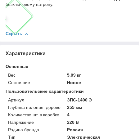
безключевому патрону.
Скрыть
Характеристики
Основные
Вес
5.09 кг
Состояние
Новое
Пользовательские характеристики
Артикул
ЗПС-1400 Э
Глубина пиления, дерево
255 мм
Количество шт. в коробке
4
Напряжение
220 В
Родина бренда
Россия
Тип
Электрическая