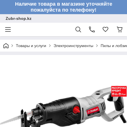
Наличие товара в магазине уточняйте
пожалуйста по телефону!
Zubr-shop.kz
Товары и услуги
Электроинструменты
Пилы и лобзи