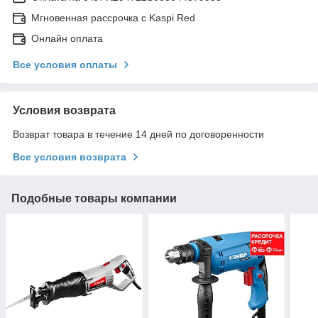
Мгновенная рассрочка с Kaspi Red
Онлайн оплата
Все условия оплаты
Условия возврата
Возврат товара в течение 14 дней по договоренности
Все условия возврата
Подобные товары компании