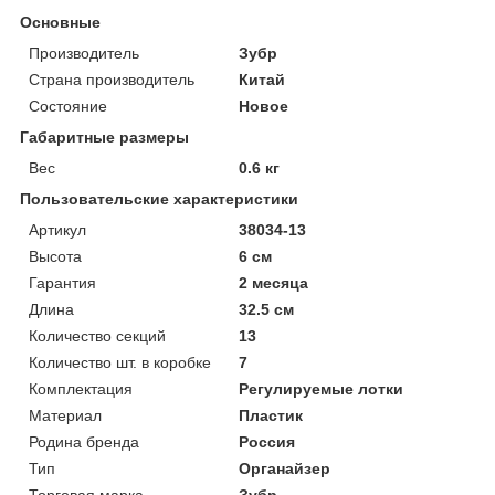
Основные
Производитель
Зубр
Страна производитель
Китай
Состояние
Новое
Габаритные размеры
Вес
0.6 кг
Пользовательские характеристики
Артикул
38034-13
Высота
6 см
Гарантия
2 месяца
Длина
32.5 см
Количество секций
13
Количество шт. в коробке
7
Комплектация
Регулируемые лотки
Материал
Пластик
Родина бренда
Россия
Тип
Органайзер