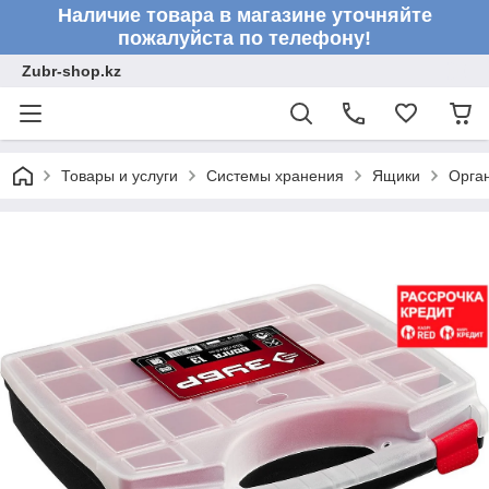
Наличие товара в магазине уточняйте
пожалуйста по телефону!
Zubr-shop.kz
Товары и услуги
Системы хранения
Ящики
Орган