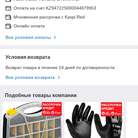
Оплата на счет KZ94722S000044879953
Мгновенная рассрочка с Kaspi Red
Онлайн оплата
Все условия оплаты
Условия возврата
Возврат товара в течение 14 дней по договоренности
Все условия возврата
Подобные товары компании