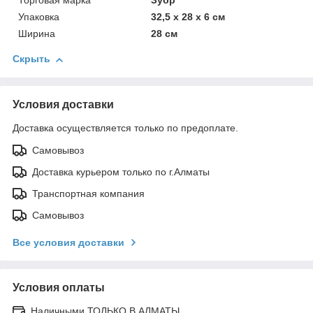
Торговая марка
Зубр
Упаковка
32,5 x 28 x 6 см
Ширина
28 см
Скрыть
Условия доставки
Доставка осуществляется только по предоплате.
Самовывоз
Доставка курьером только по г.Алматы
Транспортная компания
Самовывоз
Все условия доставки
Условия оплаты
Наличными ТОЛЬКО В АЛМАТЫ