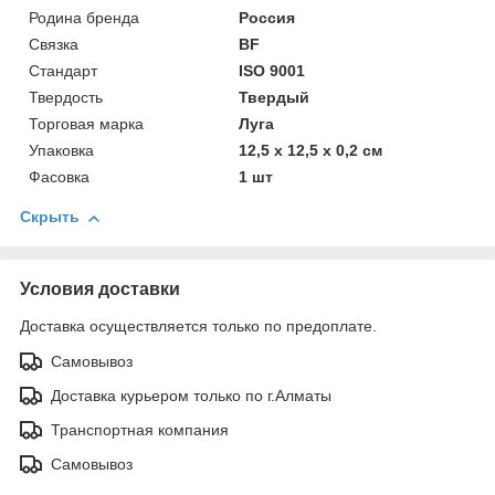
Родина бренда
Россия
Связка
BF
Стандарт
ISO 9001
Твердость
Твердый
Торговая марка
Луга
Упаковка
12,5 x 12,5 x 0,2 см
Фасовка
1 шт
Скрыть
Условия доставки
Доставка осуществляется только по предоплате.
Самовывоз
Доставка курьером только по г.Алматы
Транспортная компания
Самовывоз