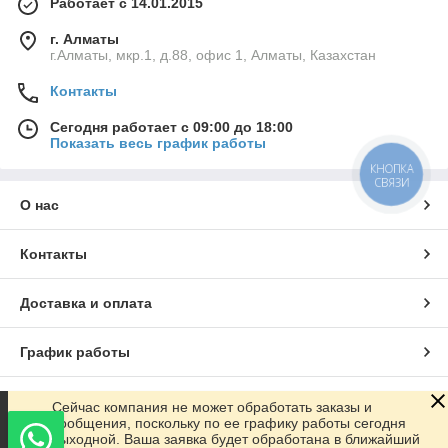
Работает с 14.01.2015
г. Алматы
г.Алматы, мкр.1, д.88, офис 1, Алматы, Казахстан
Контакты
Сегодня работает с 09:00 до 18:00
Показать весь график работы
КНОПКА
СВЯЗИ
О нас
Контакты
Доставка и оплата
График работы
Полная версия сайта
Сейчас компания не может обработать заказы и
сообщения, поскольку по ее графику работы сегодня
выходной. Ваша заявка будет обработана в ближайший