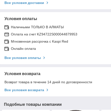
Все условия доставки
Условия оплаты
Наличными ТОЛЬКО В АЛМАТЫ
Оплата на счет KZ94722S000044879953
Мгновенная рассрочка с Kaspi Red
Онлайн оплата
Все условия оплаты
Условия возврата
Возврат товара в течение 14 дней по договоренности
Все условия возврата
Подобные товары компании