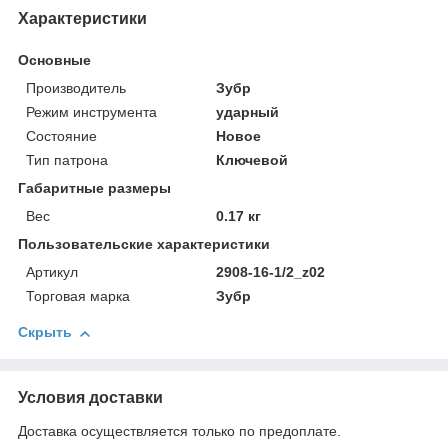
Характеристики
Основные
Производитель
Зубр
Режим инструмента
ударный
Состояние
Новое
Тип патрона
Ключевой
Габаритные размеры
Вес
0.17 кг
Пользовательские характеристики
Артикул
2908-16-1/2_z02
Торговая марка
Зубр
Скрыть
Условия доставки
Доставка осуществляется только по предоплате.