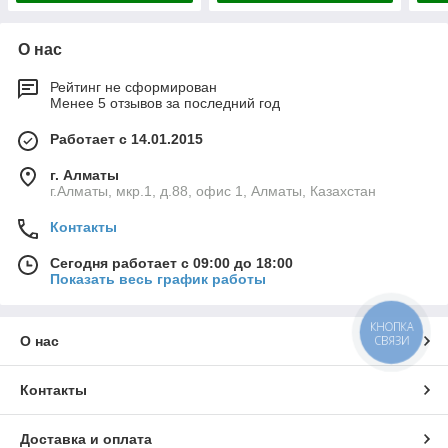
О нас
Рейтинг не сформирован
Менее 5 отзывов за последний год
Работает с 14.01.2015
г. Алматы
г.Алматы, мкр.1, д.88, офис 1, Алматы, Казахстан
Контакты
Сегодня работает с 09:00 до 18:00
Показать весь график работы
КНОПКА
СВЯЗИ
О нас
Контакты
Доставка и оплата