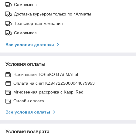
Самовывоз
Доставка курьером только по г.Алматы
Транспортная компания
Самовывоз
Все условия доставки
Условия оплаты
Наличными ТОЛЬКО В АЛМАТЫ
Оплата на счет KZ94722S000044879953
Мгновенная рассрочка с Kaspi Red
Онлайн оплата
Все условия оплаты
Условия возврата