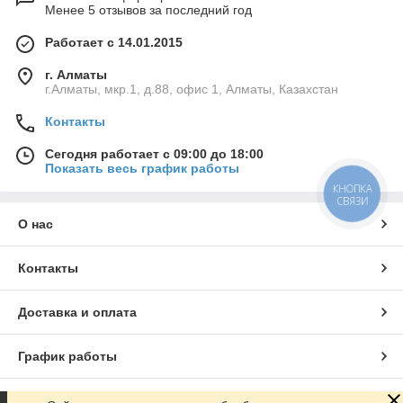
Менее 5 отзывов за последний год
Работает с 14.01.2015
г. Алматы
г.Алматы, мкр.1, д.88, офис 1, Алматы, Казахстан
Контакты
Сегодня работает с 09:00 до 18:00
Показать весь график работы
КНОПКА
СВЯЗИ
О нас
Контакты
Доставка и оплата
График работы
Полная версия сайта