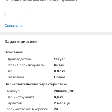
Защитный чехол для безопасного хранения
Скрыть
Характеристики
Основные
Производитель
Stayer
Страна производитель
Китай
Вес
0.87 кг
Состояние
Новое
Пользовательские характеристики
Артикул
2064-06_z01
Вес инструмента
0,6 кг
Гарантия
2 месяца
Количество шт. в коробке
24