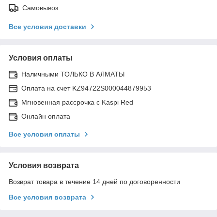
Самовывоз
Все условия доставки
Условия оплаты
Наличными ТОЛЬКО В АЛМАТЫ
Оплата на счет KZ94722S000044879953
Мгновенная рассрочка с Kaspi Red
Онлайн оплата
Все условия оплаты
Условия возврата
Возврат товара в течение 14 дней по договоренности
Все условия возврата