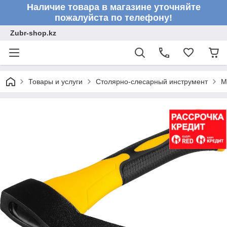
Наличие товара в магазине уточняйте
пожалуйста по телефону!
Zubr-shop.kz
Товары и услуги
Столярно-слесарный инструмент
М