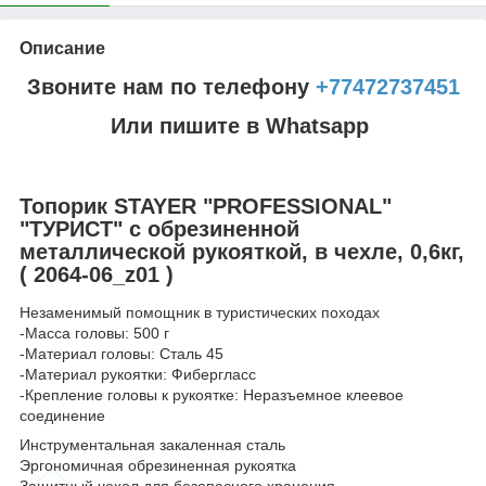
Описание
Звоните нам по телефону
+77472737451
Или пишите в Whatsapp
Топорик STAYER "PROFESSIONAL"
"ТУРИСТ" с обрезиненной
металлической рукояткой, в чехле, 0,6кг,
( 2064-06_z01 )
Незаменимый помощник в туристических походах
-Масса головы: 500 г
-Материал головы: Сталь 45
-Материал рукоятки: Фибергласс
-Крепление головы к рукоятке: Неразъемное клеевое
соединение
Инструментальная закаленная сталь
Эргономичная обрезиненная рукоятка