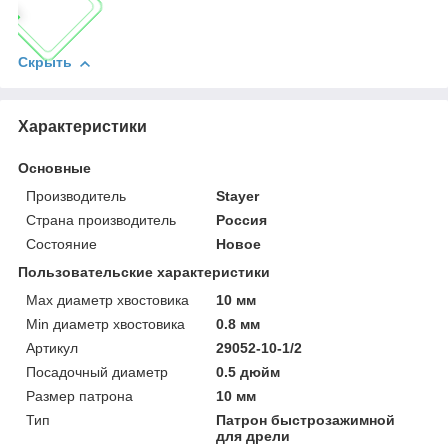
Скрыть
Характеристики
Основные
Производитель
Stayer
Страна производитель
Россия
Состояние
Новое
Пользовательские характеристики
Max диаметр хвостовика
10 мм
Min диаметр хвостовика
0.8 мм
Артикул
29052-10-1/2
Посадочный диаметр
0.5 дюйм
Размер патрона
10 мм
Тип
Патрон быстрозажимной
для дрели