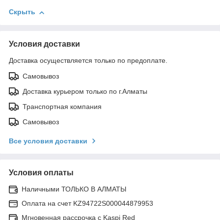
Скрыть
Условия доставки
Доставка осуществляется только по предоплате.
Самовывоз
Доставка курьером только по г.Алматы
Транспортная компания
Самовывоз
Все условия доставки
Условия оплаты
Наличными ТОЛЬКО В АЛМАТЫ
Оплата на счет KZ94722S000044879953
Мгновенная рассрочка с Kaspi Red