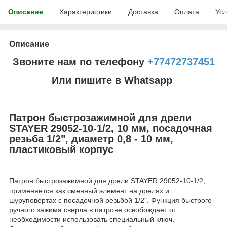
Описание
Характеристики
Доставка
Оплата
Усл
Описание
Звоните нам по телефону
+77472737451
Или пишите в Whatsapp
Патрон быстрозажимной для дрели
STAYER 29052-10-1/2, 10 мм, посадочная
резьба 1/2", диаметр 0,8 - 10 мм,
пластиковый корпус
Патрон быстрозажимной для дрели STAYER 29052-10-1/2,
применяется как сменный элемент на дрелях и
шуруповертах с посадочной резьбой 1/2". Функция быстрого
ручного зажима сверла в патроне освобождает от
необходимости использовать специальный ключ.