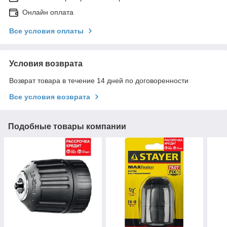
Онлайн оплата
Все условия оплаты
Условия возврата
Возврат товара в течение 14 дней по договоренности
Все условия возврата
Подобные товары компании