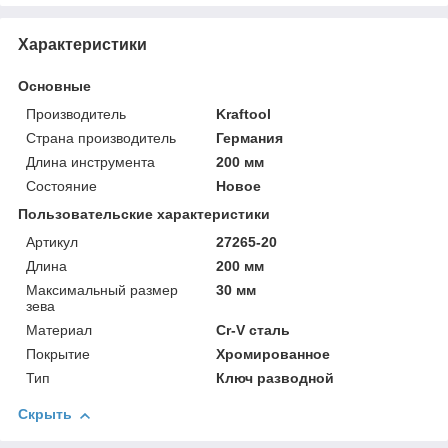
Характеристики
Основные
Производитель
Kraftool
Страна производитель
Германия
Длина инструмента
200 мм
Состояние
Новое
Пользовательские характеристики
Артикул
27265-20
Длина
200 мм
Максимальный размер
30 мм
зева
Материал
Cr-V сталь
Покрытие
Хромированное
Тип
Ключ разводной
Скрыть