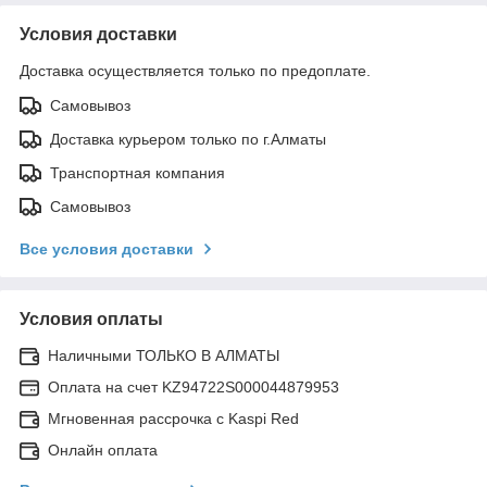
Условия доставки
Доставка осуществляется только по предоплате.
Самовывоз
Доставка курьером только по г.Алматы
Транспортная компания
Самовывоз
Все условия доставки
Условия оплаты
Наличными ТОЛЬКО В АЛМАТЫ
Оплата на счет KZ94722S000044879953
Мгновенная рассрочка с Kaspi Red
Онлайн оплата