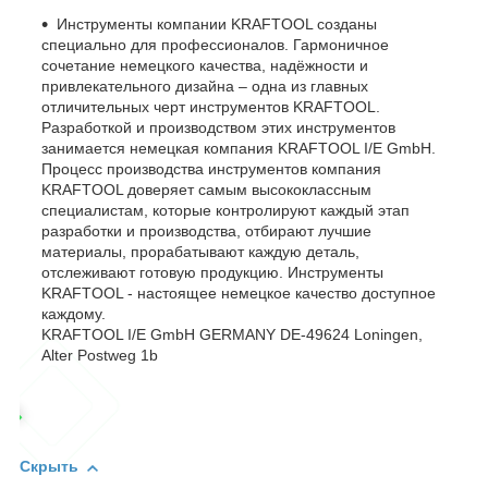
Инструменты компании KRAFTOOL созданы
специально для профессионалов. Гармоничное
сочетание немецкого качества, надёжности и
привлекательного дизайна – одна из главных
отличительных черт инструментов KRAFTOOL.
Разработкой и производством этих инструментов
занимается немецкая компания KRAFTOOL I/E GmbH.
Процесс производства инструментов компания
KRAFTOOL доверяет самым высококлассным
специалистам, которые контролируют каждый этап
разработки и производства, отбирают лучшие
материалы, прорабатывают каждую деталь,
отслеживают готовую продукцию. Инструменты
KRAFTOOL - настоящее немецкое качество доступное
каждому.
KRAFTOOL I/E GmbH GERMANY DE-49624 Loningen,
Alter Postweg 1b
Скрыть