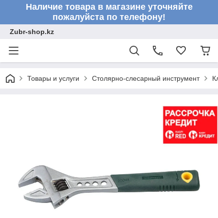
Наличие товара в магазине уточняйте
пожалуйста по телефону!
Zubr-shop.kz
Товары и услуги
Столярно-слесарный инструмент
К