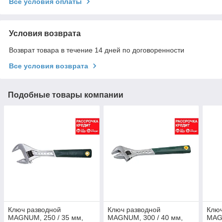
Все условия оплаты
Условия возврата
Возврат товара в течение 14 дней по договоренности
Все условия возврата
Подобные товары компании
Ключ разводной
Ключ разводной
Ключ
MAGNUM, 250 / 35 мм,
MAGNUM, 300 / 40 мм,
MAGN