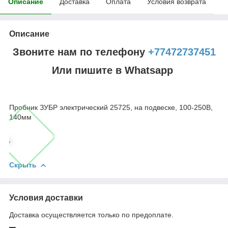
Описание
Доставка
Оплата
Условия возврата
Описание
Звоните нам по телефону
+77472737451
Или пишите в Whatsapp
Пробник ЗУБР электрический 25725, на подвеске, 100-250В,
140мм
Скрыть
Условия доставки
Доставка осуществляется только по предоплате.