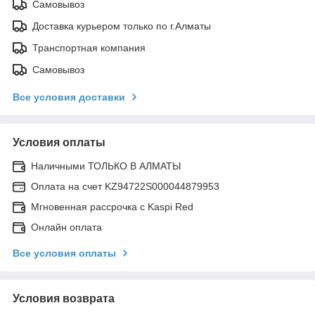
Самовывоз
Доставка курьером только по г.Алматы
Транспортная компания
Самовывоз
Все условия доставки
Условия оплаты
Наличными ТОЛЬКО В АЛМАТЫ
Оплата на счет KZ94722S000044879953
Мгновенная рассрочка с Kaspi Red
Онлайн оплата
Все условия оплаты
Условия возврата