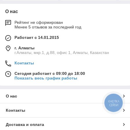
О нас
Рейтинг не сформирован
Менее 5 отзывов за последний год
Работает с 14.01.2015
г. Алматы
г.Алматы, мкр.1, д.88, офис 1, Алматы, Казахстан
Контакты
Сегодня работает с 09:00 до 18:00
Показать весь график работы
О нас
КНОПКА
СВЯЗИ
Контакты
Доставка и оплата