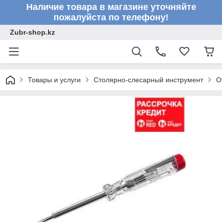
Наличие товара в магазине уточняйте
пожалуйста по телефону!
Zubr-shop.kz
Товары и услуги
Столярно-слесарный инструмент
О