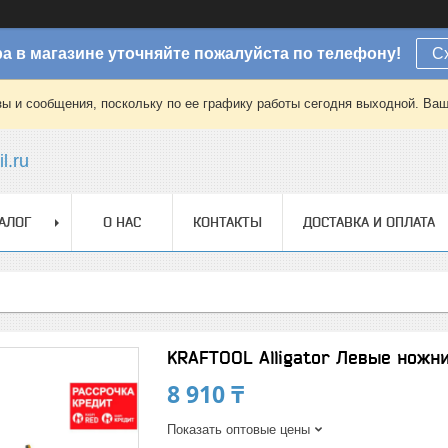
а в магазине уточняйте пожалуйста по телефону!
С
зы и сообщения, поскольку по ее графику работы сегодня выходной. Ваш
l.ru
АЛОГ
О НАС
КОНТАКТЫ
ДОСТАВКА И ОПЛАТА
KRAFTOOL Alligator Левые ножни
8 910 ₸
Показать оптовые цены