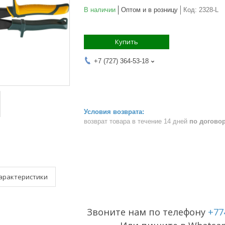
В наличии
Оптом и в розницу
Код:
2328-L
Купить
+7 (727) 364-53-18
возврат товара в течение 14 дней
по догово
арактеристики
Звоните нам по телефону
+77