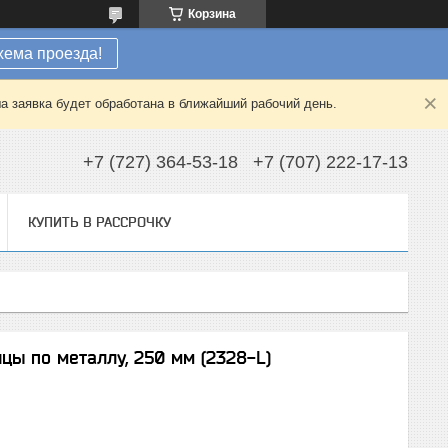
Корзина
хема проезда!
а заявка будет обработана в ближайший рабочий день.
+7 (727) 364-53-18
+7 (707) 222-17-13
КУПИТЬ В РАССРОЧКУ
цы по металлу, 250 мм (2328-L)