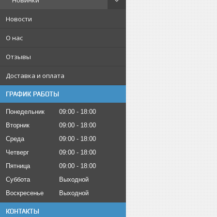
Новинки
Новости
О нас
Отзывы
Доставка и оплата
ГРАФИК РАБОТЫ
Понедельник
09:00
18:00
Вторник
09:00
18:00
Среда
09:00
18:00
Четверг
09:00
18:00
Пятница
09:00
18:00
Суббота
Выходной
Воскресенье
Выходной
КОНТАКТЫ