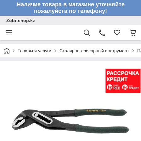
Наличие товара в магазине уточняйте
пожалуйста по телефону!
Zubr-shop.kz
Товары и услуги
Столярно-слесарный инструмент
П