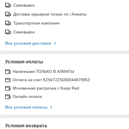
Самовывоз
Доставка курьером только по г.Алматы
Транспортная компания
Самовывоз
Все условия доставки
Условия оплаты
Наличными ТОЛЬКО В АЛМАТЫ
Оплата на счет KZ94722S000044879953
Мгновенная рассрочка с Kaspi Red
Онлайн оплата
Все условия оплаты
Условия возврата