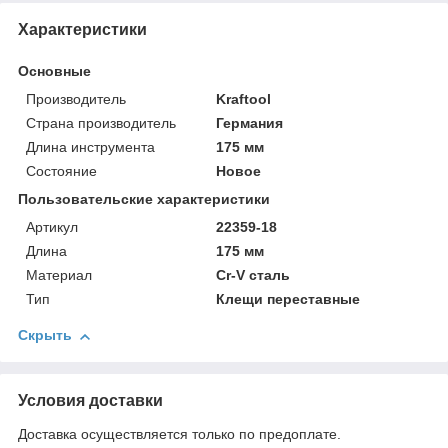
Характеристики
Основные
Производитель
Kraftool
Страна производитель
Германия
Длина инструмента
175 мм
Состояние
Новое
Пользовательские характеристики
Артикул
22359-18
Длина
175 мм
Материал
Cr-V сталь
Тип
Клещи переставные
Скрыть
Условия доставки
Доставка осуществляется только по предоплате.