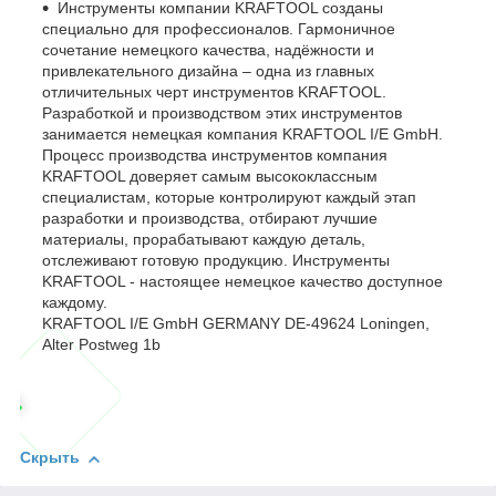
Инструменты компании KRAFTOOL созданы
специально для профессионалов. Гармоничное
сочетание немецкого качества, надёжности и
привлекательного дизайна – одна из главных
отличительных черт инструментов KRAFTOOL.
Разработкой и производством этих инструментов
занимается немецкая компания KRAFTOOL I/E GmbH.
Процесс производства инструментов компания
KRAFTOOL доверяет самым высококлассным
специалистам, которые контролируют каждый этап
разработки и производства, отбирают лучшие
материалы, прорабатывают каждую деталь,
отслеживают готовую продукцию. Инструменты
KRAFTOOL - настоящее немецкое качество доступное
каждому.
KRAFTOOL I/E GmbH GERMANY DE-49624 Loningen,
Alter Postweg 1b
Скрыть