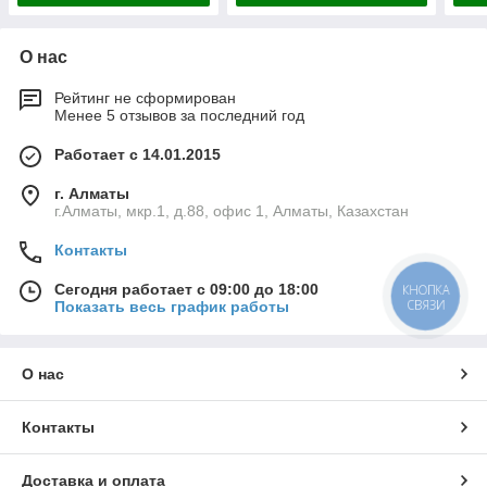
О нас
Рейтинг не сформирован
Менее 5 отзывов за последний год
Работает с 14.01.2015
г. Алматы
г.Алматы, мкр.1, д.88, офис 1, Алматы, Казахстан
Контакты
Сегодня работает с 09:00 до 18:00
КНОПКА
СВЯЗИ
Показать весь график работы
О нас
Контакты
Доставка и оплата