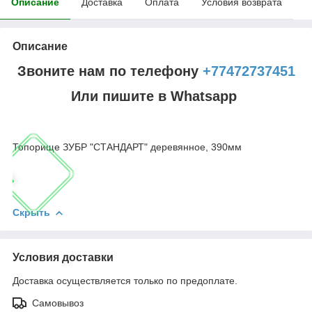
Описание
Доставка
Оплата
Условия возврата
Описание
Звоните нам по телефону
+77472737451
Или пишите в Whatsapp
Топорище ЗУБР "СТАНДАРТ" деревянное, 390мм
Скрыть
Условия доставки
Доставка осуществляется только по предоплате.
Самовывоз