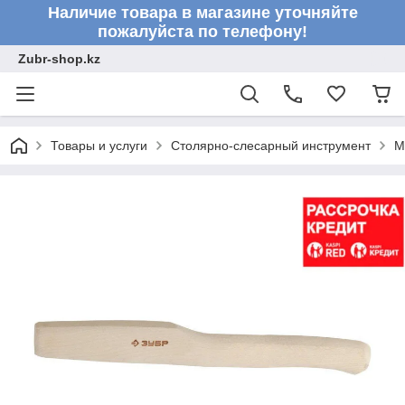
Наличие товара в магазине уточняйте
пожалуйста по телефону!
Zubr-shop.kz
Товары и услуги
Столярно-слесарный инструмент
М