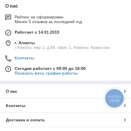
О нас
Рейтинг не сформирован
Менее 5 отзывов за последний год
Работает с 14.01.2015
г. Алматы
г.Алматы, мкр.1, д.88, офис 1, Алматы, Казахстан
Контакты
Сегодня работает с 09:00 до 18:00
Показать весь график работы
О нас
КНОПКА
СВЯЗИ
Контакты
Доставка и оплата