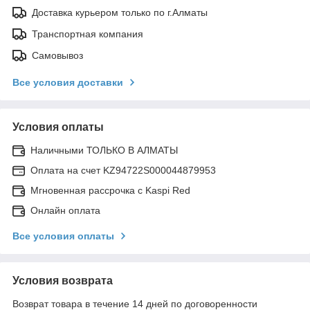
Доставка курьером только по г.Алматы
Транспортная компания
Самовывоз
Все условия доставки
Условия оплаты
Наличными ТОЛЬКО В АЛМАТЫ
Оплата на счет KZ94722S000044879953
Мгновенная рассрочка с Kaspi Red
Онлайн оплата
Все условия оплаты
Условия возврата
Возврат товара в течение 14 дней по договоренности