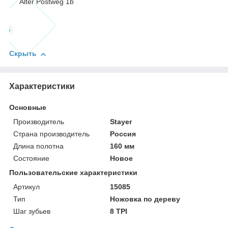
Alter Postweg 1b
Скрыть
Характеристики
Основные
Производитель
Stayer
Страна производитель
Россия
Длина полотна
160 мм
Состояние
Новое
Пользовательские характеристики
Артикул
15085
Тип
Ножовка по дереву
Шаг зубьев
8 TPI