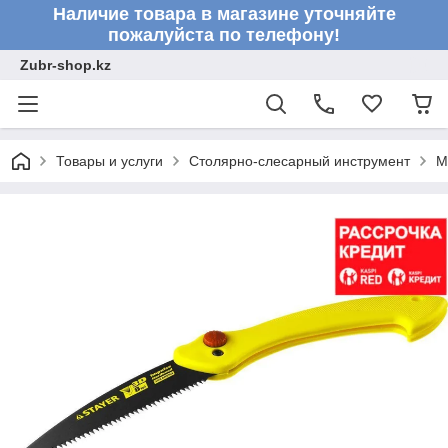
Наличие товара в магазине уточняйте
пожалуйста по телефону!
Zubr-shop.kz
Товары и услуги
Столярно-слесарный инструмент
М