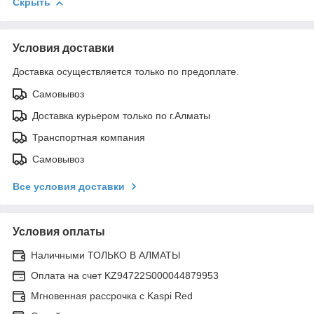
Скрыть
Условия доставки
Доставка осуществляется только по предоплате.
Самовывоз
Доставка курьером только по г.Алматы
Транспортная компания
Самовывоз
Все условия доставки
Условия оплаты
Наличными ТОЛЬКО В АЛМАТЫ
Оплата на счет KZ94722S000044879953
Мгновенная рассрочка с Kaspi Red