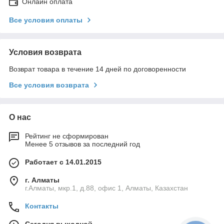
Онлайн оплата
Все условия оплаты
Условия возврата
Возврат товара в течение 14 дней по договоренности
Все условия возврата
О нас
Рейтинг не сформирован
Менее 5 отзывов за последний год
Работает с 14.01.2015
г. Алматы
г.Алматы, мкр.1, д.88, офис 1, Алматы, Казахстан
Контакты