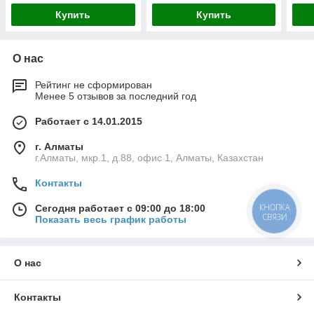
Купить
Купить
О нас
Рейтинг не сформирован
Менее 5 отзывов за последний год
Работает с 14.01.2015
г. Алматы
г.Алматы, мкр.1, д.88, офис 1, Алматы, Казахстан
Контакты
КНОПКА
Сегодня работает с 09:00 до 18:00
СВЯЗИ
Показать весь график работы
О нас
Контакты