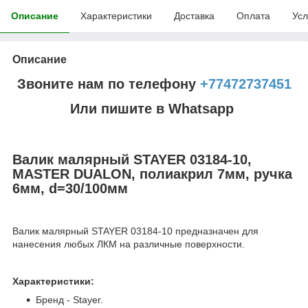
Описание
Характеристики
Доставка
Оплата
Усл
Описание
Звоните нам по телефону
+77472737451
Или пишите в Whatsapp
Валик малярный STAYER 03184-10,
MASTER DUALON, полиакрил 7мм, ручка
6мм, d=30/100мм
Валик малярный STAYER 03184-10 предназначен для
нанесения любых ЛКМ на различные поверхности.
Характеристики:
Бренд - Stayer.