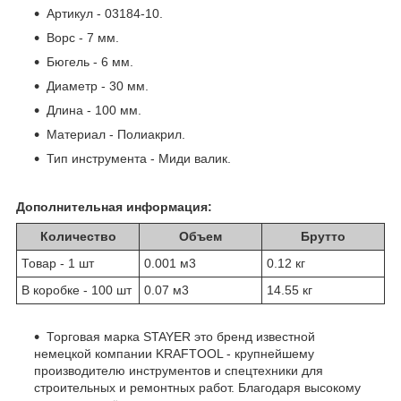
Артикул - 03184-10.
Ворс - 7 мм.
Бюгель - 6 мм.
Диаметр - 30 мм.
Длина - 100 мм.
Материал - Полиакрил.
Тип инструмента - Миди валик.
Дополнительная информация:
Количество
Объем
Брутто
Товар - 1 шт
0.001 м
3
0.12 кг
В коробке - 100 шт
0.07 м
3
14.55 кг
Торговая марка STAYER это бренд известной
немецкой компании KRAFTOOL - крупнейшему
производителю инструментов и спецтехники для
строительных и ремонтных работ. Благодаря высокому