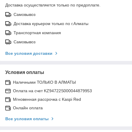
Доставка осуществляется только по предоплате.
Самовывоз
Доставка курьером только по г.Алматы
Транспортная компания
Самовывоз
Все условия доставки
Условия оплаты
Наличными ТОЛЬКО В АЛМАТЫ
Оплата на счет KZ94722S000044879953
Мгновенная рассрочка с Kaspi Red
Онлайн оплата
Все условия оплаты