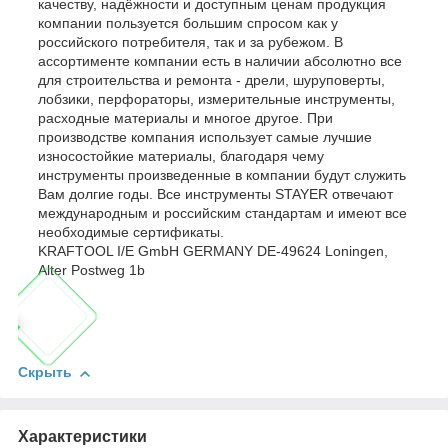
качеству, надёжности и доступным ценам продукция
компании пользуется большим спросом как у
российского потребителя, так и за рубежом. В
ассортименте компании есть в наличии абсолютно все
для строительства и ремонта - дрели, шуруповерты,
лобзики, перфораторы, измерительные инструменты,
расходные материалы и многое другое. При
производстве компания использует самые лучшие
износостойкие материалы, благодаря чему
инструменты произведенные в компании будут служить
Вам долгие годы. Все инструменты STAYER отвечают
международным и российским стандартам и имеют все
необходимые сертификаты.
KRAFTOOL I/E GmbH GERMANY DE-49624 Loningen,
Alter Postweg 1b
Скрыть
Характеристики