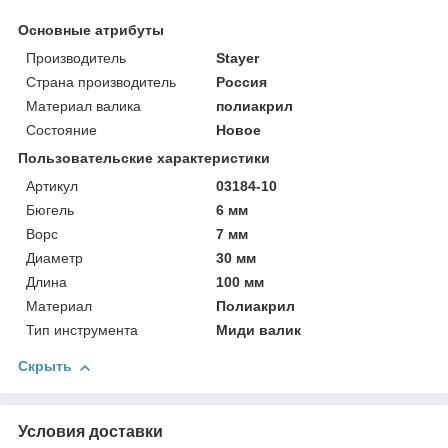
Основные атрибуты
Производитель
Stayer
Страна производитель
Россия
Материал валика
полиакрил
Состояние
Новое
Пользовательские характеристики
Артикул
03184-10
Бюгель
6 мм
Ворс
7 мм
Диаметр
30 мм
Длина
100 мм
Материал
Полиакрил
Тип инструмента
Миди валик
Скрыть
Условия доставки