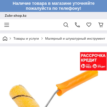
Наличие товара в магазине уточняйте
пожалуйста по телефону!
Zubr-shop.kz
Товары и услуги
Малярный и штукатурный инструмент