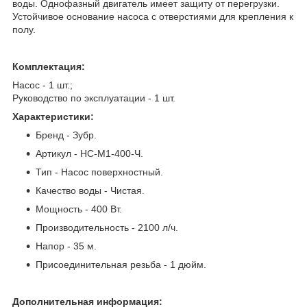
воды. Однофазный двигатель имеет защиту от перегрузки.
Устойчивое основание насоса с отверстиями для крепления к
полу.
Комплектация:
Насос - 1 шт.;
Руководство по эксплуатации - 1 шт.
Характеристики:
Бренд - Зубр.
Артикул - НС-М1-400-Ч.
Тип - Насос поверхностный.
Качество воды - Чистая.
Мощность - 400 Вт.
Производительность - 2100 л/ч.
Напор - 35 м.
Присоединительная резьба - 1 дюйм.
Дополнительная информация: