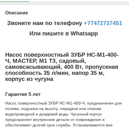
Описание
Звоните нам по телефону
+77472737451
Или пишите в Whatsapp
Насос поверхностный ЗУБР НС-М1-400-
Ч, МАСТЕР, М1 Т3, садовый,
самовсасывающий, 400 Вт, пропускная
способность 35 л/мин, напор 35 м,
корпус из чугуна
Гарантия 5 лет
Насос поверхностный ЗУБР НС-М1-400-Ч, предназначен для
полива, подъема на высоту, передачи или откачки
водопроводной и дождевой воды. Чугунный корпус
предохраняет внутренние детали от повреждения и
обеспечивает долгий срок службы. Устанавливается вне