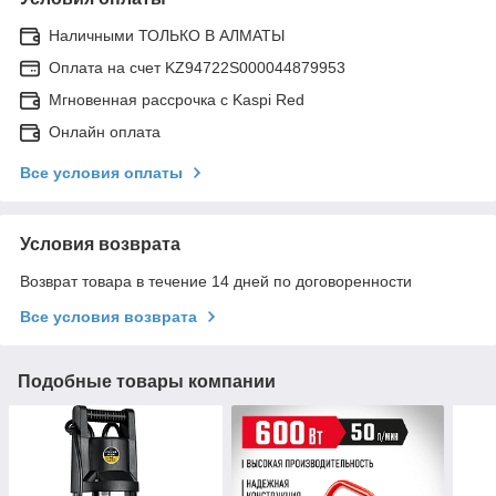
Наличными ТОЛЬКО В АЛМАТЫ
Оплата на счет KZ94722S000044879953
Мгновенная рассрочка с Kaspi Red
Онлайн оплата
Все условия оплаты
Условия возврата
Возврат товара в течение 14 дней по договоренности
Все условия возврата
Подобные товары компании