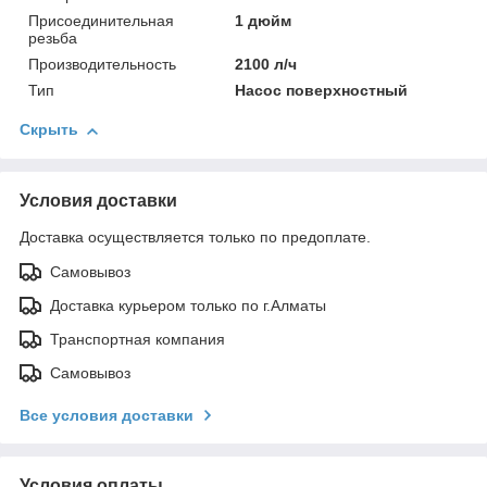
Присоединительная
1 дюйм
резьба
Производительность
2100 л/ч
Тип
Насос поверхностный
Скрыть
Условия доставки
Доставка осуществляется только по предоплате.
Самовывоз
Доставка курьером только по г.Алматы
Транспортная компания
Самовывоз
Все условия доставки
Условия оплаты