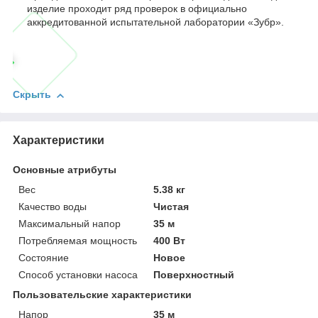
изделие проходит ряд проверок в официально
аккредитованной испытательной лаборатории «Зубр».
Скрыть
Характеристики
Основные атрибуты
Вес
5.38 кг
Качество воды
Чистая
Максимальный напор
35 м
Потребляемая мощность
400 Вт
Состояние
Новое
Способ установки насоса
Поверхностный
Пользовательские характеристики
Напор
35 м