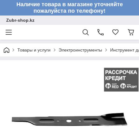
Наличие товара в магазине уточняйте
пожалуйста по телефону!
Zubr-shop.kz
Товары и услуги
Электроинструменты
Инструмент д