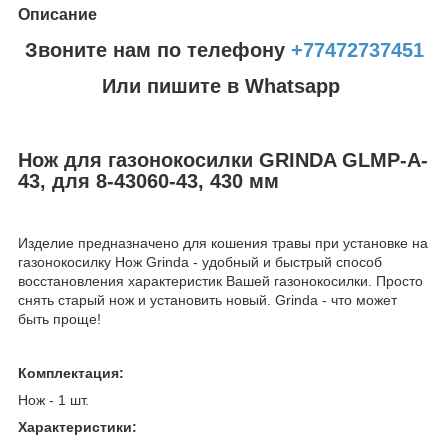
Описание
Звоните нам по телефону
+77472737451
Или пишите в Whatsapp
Нож для газонокосилки GRINDA GLMP-A-
43, для 8-43060-43, 430 мм
Изделие предназначено для кошения травы при установке на
газонокосилку Нож Grinda - удобный и быстрый способ
восстановления характеристик Вашей газонокосилки. Просто
снять старый нож и установить новый. Grinda - что может
быть проще!
Комплектация:
Нож - 1 шт.
Характеристики: