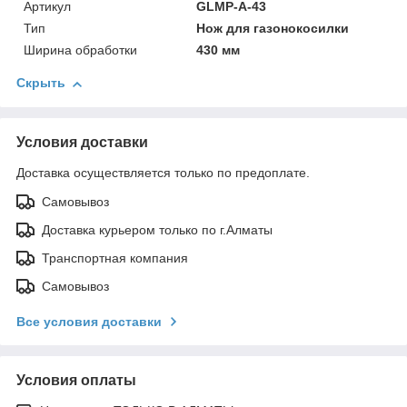
Артикул
GLMP-A-43
Тип
Нож для газонокосилки
Ширина обработки
430 мм
Скрыть
Условия доставки
Доставка осуществляется только по предоплате.
Самовывоз
Доставка курьером только по г.Алматы
Транспортная компания
Самовывоз
Все условия доставки
Условия оплаты