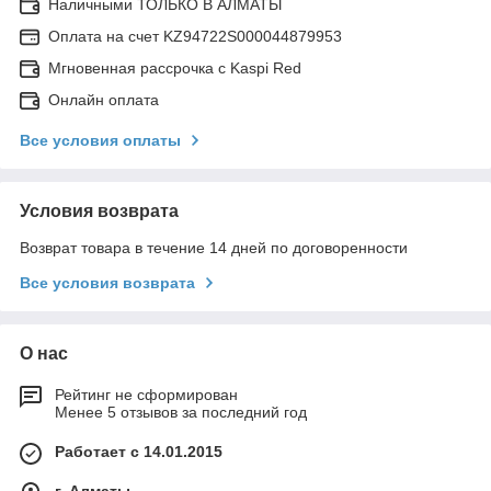
Наличными ТОЛЬКО В АЛМАТЫ
Оплата на счет KZ94722S000044879953
Мгновенная рассрочка с Kaspi Red
Онлайн оплата
Все условия оплаты
Условия возврата
Возврат товара в течение 14 дней по договоренности
Все условия возврата
О нас
Рейтинг не сформирован
Менее 5 отзывов за последний год
Работает с 14.01.2015