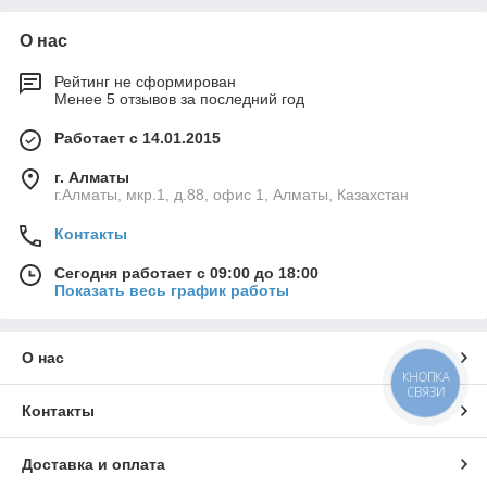
О нас
Рейтинг не сформирован
Менее 5 отзывов за последний год
Работает с 14.01.2015
г. Алматы
г.Алматы, мкр.1, д.88, офис 1, Алматы, Казахстан
Контакты
Сегодня работает с 09:00 до 18:00
Показать весь график работы
О нас
КНОПКА
СВЯЗИ
Контакты
Доставка и оплата