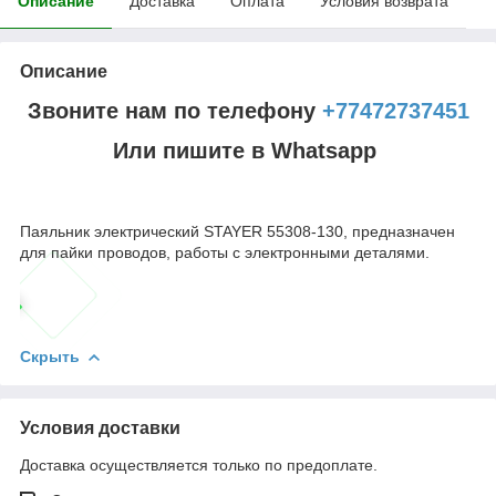
Описание
Доставка
Оплата
Условия возврата
Описание
Звоните нам по телефону
+77472737451
Или пишите в Whatsapp
Паяльник электрический STAYER 55308-130, предназначен
для пайки проводов, работы с электронными деталями.
Скрыть
Условия доставки
Доставка осуществляется только по предоплате.