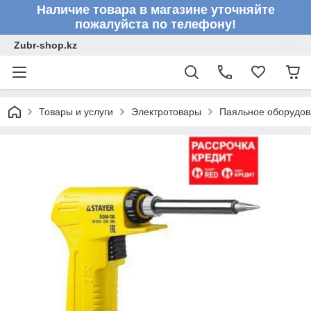
Наличие товара в магазине уточняйте
пожалуйста по телефону!
Zubr-shop.kz
Товары и услуги
Электротовары
Паяльное оборудов