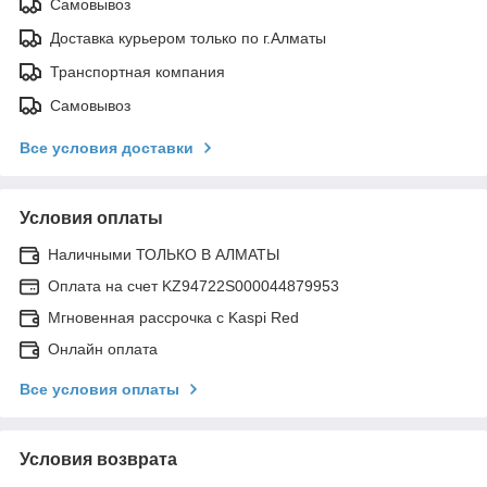
Самовывоз
Доставка курьером только по г.Алматы
Транспортная компания
Самовывоз
Все условия доставки
Условия оплаты
Наличными ТОЛЬКО В АЛМАТЫ
Оплата на счет KZ94722S000044879953
Мгновенная рассрочка с Kaspi Red
Онлайн оплата
Все условия оплаты
Условия возврата