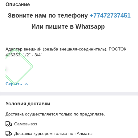
Описание
Звоните нам по телефону
+77472737451
Или пишите в Whatsapp
Адаптер внешний (резьба внешняя-соединитель), РОСТОК
426353, 1/2" - 3/4"
Скрыть
Условия доставки
Доставка осуществляется только по предоплате.
Самовывоз
Доставка курьером только по г.Алматы