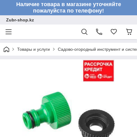
Наличие товара в магазине уточняйте
пожалуйста по телефону!
Zubr-shop.kz
Товары и услуги
Садово-огородный инструмент и сист