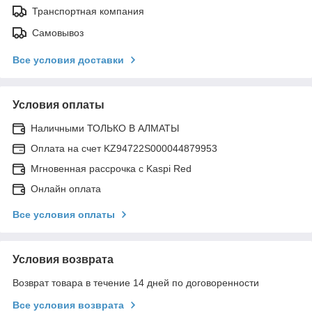
Транспортная компания
Самовывоз
Все условия доставки
Условия оплаты
Наличными ТОЛЬКО В АЛМАТЫ
Оплата на счет KZ94722S000044879953
Мгновенная рассрочка с Kaspi Red
Онлайн оплата
Все условия оплаты
Условия возврата
Возврат товара в течение 14 дней по договоренности
Все условия возврата