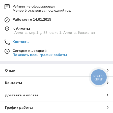
Рейтинг не сформирован
Менее 5 отзывов за последний год
Работает с 14.01.2015
г. Алматы
г.Алматы, мкр.1, д.88, офис 1, Алматы, Казахстан
Контакты
Сегодня выходной
Показать весь график работы
О нас
КНОПКА
СВЯЗИ
Контакты
Доставка и оплата
График работы