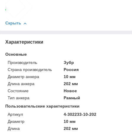
Скрыть
Характеристики
Основные
Производитель
Зубр
Страна производитель
Россия
Диаметр анкера
10 мм
Длина анкера
202 мм
Состояние
Новое
Тип анкера
Рамный
Пользовательские характеристики
Артикул
4-302233-10-202
Диаметр
10 мм
Длина
202 мм