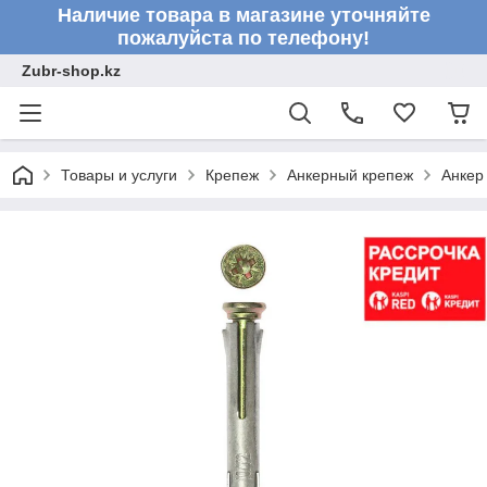
Наличие товара в магазине уточняйте
пожалуйста по телефону!
Zubr-shop.kz
Товары и услуги
Крепеж
Анкерный крепеж
Анкер