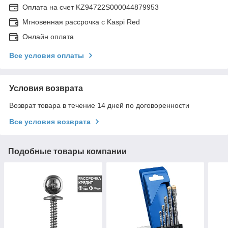
Оплата на счет KZ94722S000044879953
Мгновенная рассрочка с Kaspi Red
Онлайн оплата
Все условия оплаты
Условия возврата
Возврат товара в течение 14 дней по договоренности
Все условия возврата
Подобные товары компании