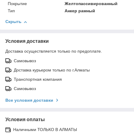
Покрытие
Желтопассивированный
Тип
Анкер рамный
Скрыть
Условия доставки
Доставка осуществляется только по предоплате.
Самовывоз
Доставка курьером только по г.Алматы
Транспортная компания
Самовывоз
Все условия доставки
Условия оплаты
Наличными ТОЛЬКО В АЛМАТЫ