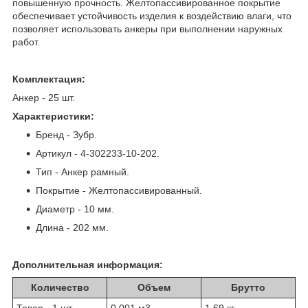
повышенную прочность. Желтопассивированное покрытие
обеспечивает устойчивость изделия к воздействию влаги, что
позволяет использовать анкеры при выполнении наружных
работ.
Комплектация:
Анкер - 25 шт.
Характеристики:
Бренд - Зубр.
Артикул - 4-302233-10-202.
Тип - Анкер рамный.
Покрытие - Желтопассивированный.
Диаметр - 10 мм.
Длина - 202 мм.
Дополнительная информация:
Количество
Объем
Брутто