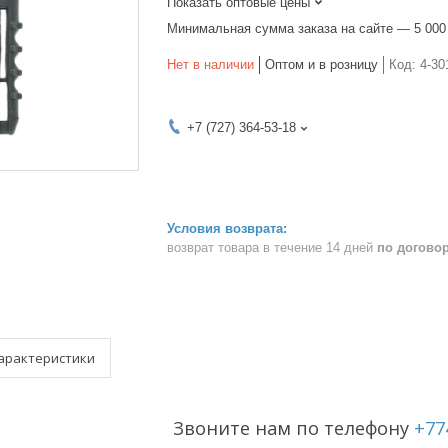
Показать оптовые цены
Минимальная сумма заказа на сайте — 5 000
Нет в наличии
Оптом и в розницу
Код:
4-30
+7 (727) 364-53-18
возврат товара в течение 14 дней
по догово
арактеристики
Звоните нам по телефону
+77