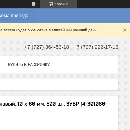
Корзина
хема проезда!
а заявка будет обработана в ближайший рабочий день.
+7 (727) 364-53-18
+7 (707) 222-17-13
КУПИТЬ В РАССРОЧКУ
вый, 10 x 60 мм, 500 шт, ЗУБР (4-301060-