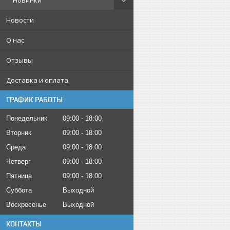
Новинки
Новости
О нас
Отзывы
Доставка и оплата
ГРАФИК РАБОТЫ
Понедельник
09:00
18:00
Вторник
09:00
18:00
Среда
09:00
18:00
Четверг
09:00
18:00
Пятница
09:00
18:00
Суббота
Выходной
Воскресенье
Выходной
КОНТАКТЫ