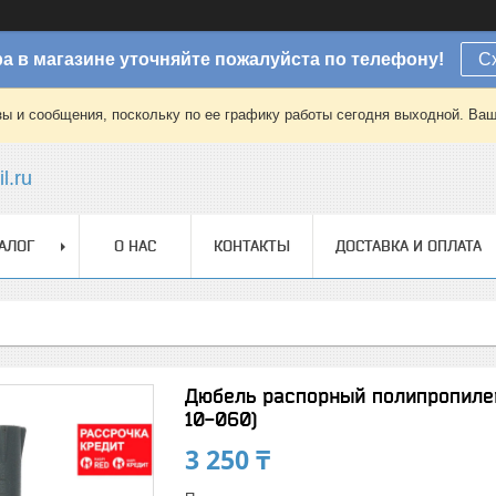
а в магазине уточняйте пожалуйста по телефону!
С
зы и сообщения, поскольку по ее графику работы сегодня выходной. Ваш
l.ru
АЛОГ
О НАС
КОНТАКТЫ
ДОСТАВКА И ОПЛАТА
Дюбель распорный полипропилено
10-060)
3 250 ₸