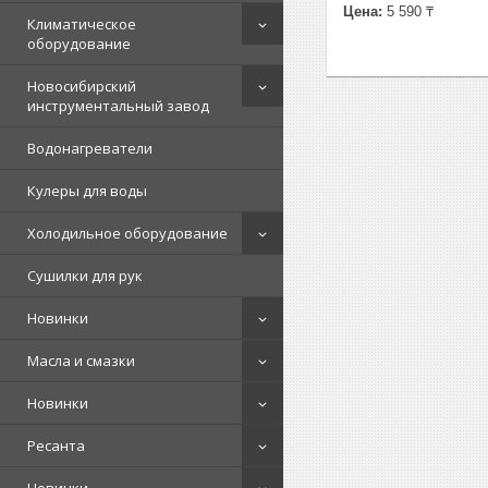
Цена:
5 590 ₸
Климатическое
оборудование
Новосибирский
инструментальный завод
Водонагреватели
Кулеры для воды
Холодильное оборудование
Сушилки для рук
Новинки
Масла и смазки
Новинки
Ресанта