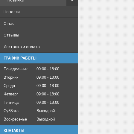
Новинки
Новости
О нас
Отзывы
Доставка и оплата
ГРАФИК РАБОТЫ
Понедельник
09:00
18:00
Вторник
09:00
18:00
Среда
09:00
18:00
Четверг
09:00
18:00
Пятница
09:00
18:00
Суббота
Выходной
Воскресенье
Выходной
КОНТАКТЫ