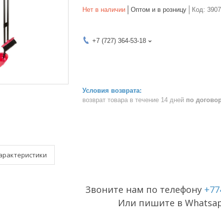
Нет в наличии
Оптом и в розницу
Код:
3907
+7 (727) 364-53-18
возврат товара в течение 14 дней
по догово
арактеристики
Звоните нам по телефону
+77
Или пишите в Whatsa